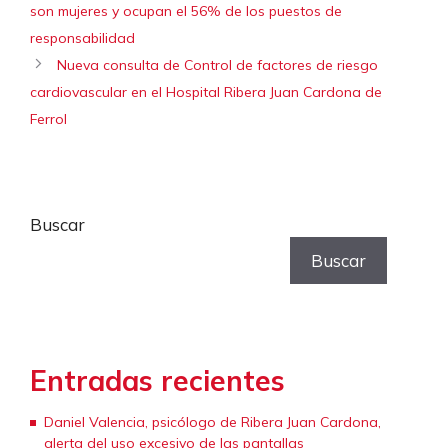
son mujeres y ocupan el 56% de los puestos de
responsabilidad
Nueva consulta de Control de factores de riesgo
cardiovascular en el Hospital Ribera Juan Cardona de
Ferrol
Buscar
Buscar
Entradas recientes
Daniel Valencia, psicólogo de Ribera Juan Cardona,
alerta del uso excesivo de las pantallas