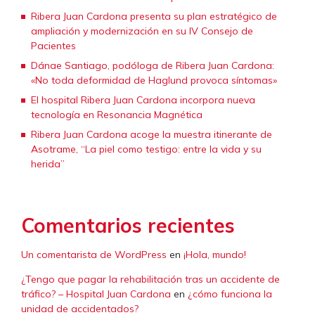
Ribera Juan Cardona presenta su plan estratégico de
ampliación y modernización en su IV Consejo de
Pacientes
Dánae Santiago, podóloga de Ribera Juan Cardona:
«No toda deformidad de Haglund provoca síntomas»
El hospital Ribera Juan Cardona incorpora nueva
tecnología en Resonancia Magnética
Ribera Juan Cardona acoge la muestra itinerante de
Asotrame, “La piel como testigo: entre la vida y su
herida”
Comentarios recientes
Un comentarista de WordPress
en
¡Hola, mundo!
¿Tengo que pagar la rehabilitación tras un accidente de
tráfico? – Hospital Juan Cardona
en
¿cómo funciona la
unidad de accidentados?