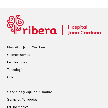
Hospital Juan Cardona
Quiénes somos
Instalaciones
Tecnología
Calidad
Servicios y equipo humano
Servicios / Unidades
Equipo médico