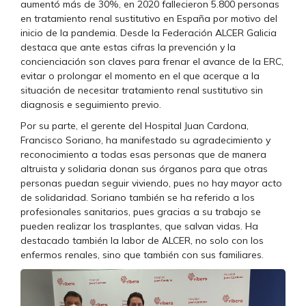
aumentó más de 30%, en 2020 fallecieron 5.800 personas
en tratamiento renal sustitutivo en España por motivo del
inicio de la pandemia. Desde la Federación ALCER Galicia
destaca que ante estas cifras la prevención y la
concienciación son claves para frenar el avance de la ERC,
evitar o prolongar el momento en el que acerque a la
situación de necesitar tratamiento renal sustitutivo sin
diagnosis e seguimiento previo.
Por su parte, el gerente del Hospital Juan Cardona,
Francisco Soriano, ha manifestado su agradecimiento y
reconocimiento a todas esas personas que de manera
altruista y solidaria donan sus órganos para que otras
personas puedan seguir viviendo, pues no hay mayor acto
de solidaridad. Soriano también se ha referido a los
profesionales sanitarios, pues gracias a su trabajo se
pueden realizar los trasplantes, que salvan vidas. Ha
destacado también la labor de ALCER, no solo con los
enfermos renales, sino que también con sus familiares.