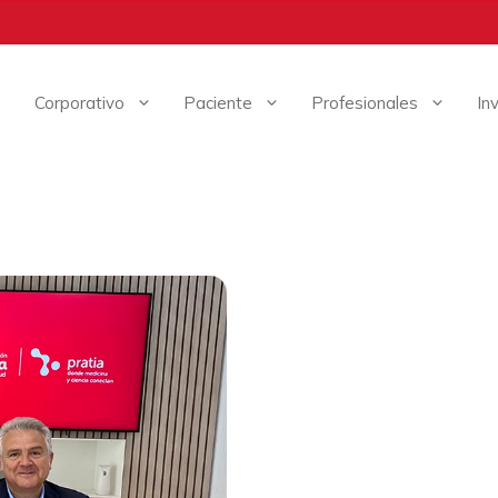
Corporativo
Paciente
Profesionales
In