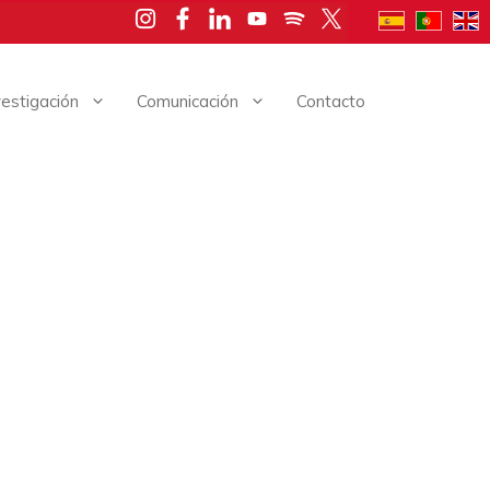
vestigación
Comunicación
Contacto