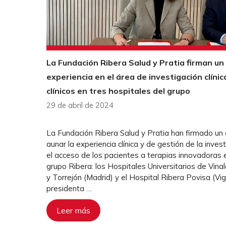
La Fundación Ribera Salud y Pratia firman un
experiencia en el área de investigación clíni
clínicos en tres hospitales del grupo
29 de abril de 2024
La Fundación Ribera Salud y Pratia han firmado un
aunar la experiencia clínica y de gestión de la inve
el acceso de los pacientes a terapias innovadoras e
grupo Ribera: los Hospitales Universitarios de Vinal
y Torrejón (Madrid) y el Hospital Ribera Povisa (Vigo
presidenta …
Leer más