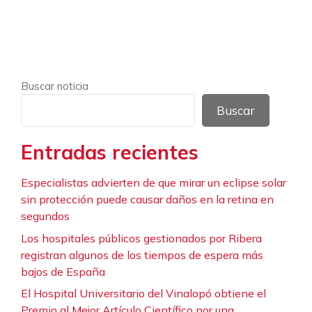
Buscar noticia
Buscar
Entradas recientes
Especialistas advierten de que mirar un eclipse solar
sin protección puede causar daños en la retina en
segundos
Los hospitales públicos gestionados por Ribera
registran algunos de los tiempos de espera más
bajos de España
El Hospital Universitario del Vinalopó obtiene el
Premio al Mejor Artículo Científico por una