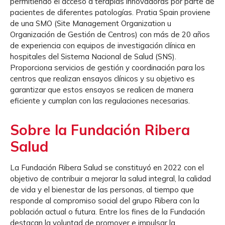
permitiendo el acceso a terapias innovadoras por parte de
pacientes de diferentes patologías. Pratia Spain proviene
de una SMO (Site Management Organization u
Organización de Gestión de Centros) con más de 20 años
de experiencia con equipos de investigación clínica en
hospitales del Sistema Nacional de Salud (SNS).
Proporciona servicios de gestión y coordinación para los
centros que realizan ensayos clínicos y su objetivo es
garantizar que estos ensayos se realicen de manera
eficiente y cumplan con las regulaciones necesarias.
Sobre la Fundación Ribera
Salud
La Fundación Ribera Salud se constituyó en 2022 con el
objetivo de contribuir a mejorar la salud integral, la calidad
de vida y el bienestar de las personas, al tiempo que
responde al compromiso social del grupo Ribera con la
población actual o futura. Entre los fines de la Fundación
destacan la voluntad de promover e impulsar la