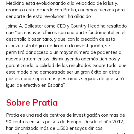
Medicina está evolucionando a la velocidad de la luz y,
gracias a este acuerdo con Pratia, aunamos fuerzas para
ser parte de esta revolución”, ha añadido.
Jaime A. Ballester como CEO y Country Head ha resaltado
que “los ensayos clínicos son una parte fundamental en el
desarrollo biosanitario, y que, con la creación de esta
alianza estratégica dedicada a la investigación, se
permitirá dar acceso a un mayor número de pacientes a
nuevos tratamientos, disminuyendo además tiempos y
garantizando la calidad de los resultados. Sobre todo, que
este modelo ha demostrado ser un gran éxito en otros
países donde operamos y estamos seguros de que será
igual de efectivo en España”.
Sobre Pratia
Pratia es una red de centros de investigación con más de
90 centros en seis países de Europa. Desde el año 2012,
han dinamizado más de 1.500 ensayos clínicos,