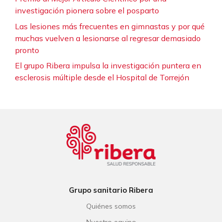
investigación pionera sobre el posparto
Las lesiones más frecuentes en gimnastas y por qué
muchas vuelven a lesionarse al regresar demasiado
pronto
El grupo Ribera impulsa la investigación puntera en
esclerosis múltiple desde el Hospital de Torrejón
Grupo sanitario Ribera
Quiénes somos