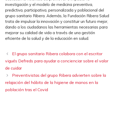
investigación y el modelo de medicina preventiva,
predictiva, participativa, personalizada y poblacional del
grupo sanitario Ribera. Además, la Fundación Ribera Salud
trata de impulsar la innovación y constituir un futuro mejor,
dando a los ciudadanos las herramientas necesarias para
mejorar su calidad de vida a través de una gestión
eficiente de la salud y de la educación en salud.
El grupo sanitario Ribera colabora con el escritor
vigués Defreds para ayudar a concienciar sobre el valor
de cuidar
Preventivistas del grupo Ribera advierten sobre la
relajación del hábito de la higiene de manos en la
población tras el Covid