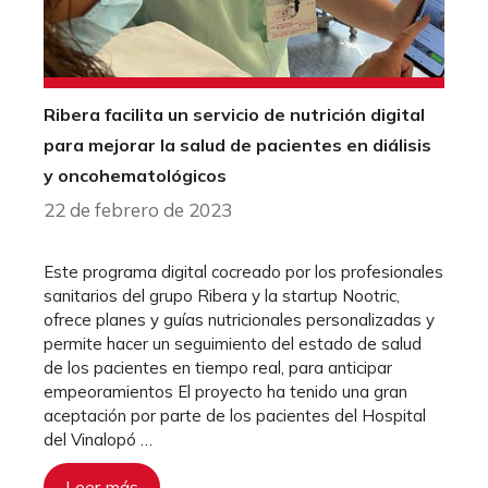
Ribera facilita un servicio de nutrición digital
para mejorar la salud de pacientes en diálisis
y oncohematológicos
22 de febrero de 2023
Este programa digital cocreado por los profesionales
sanitarios del grupo Ribera y la startup Nootric,
ofrece planes y guías nutricionales personalizadas y
permite hacer un seguimiento del estado de salud
de los pacientes en tiempo real, para anticipar
empeoramientos El proyecto ha tenido una gran
aceptación por parte de los pacientes del Hospital
del Vinalopó …
Leer más