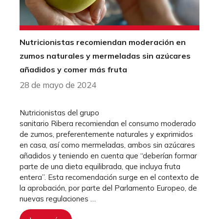
Nutricionistas recomiendan moderación en
zumos naturales y mermeladas sin azúcares
añadidos y comer más fruta
28 de mayo de 2024
Nutricionistas del grupo
sanitario Ribera recomiendan el consumo moderado
de zumos, preferentemente naturales y exprimidos
en casa, así como mermeladas, ambos sin azúcares
añadidos y teniendo en cuenta que “deberían formar
parte de una dieta equilibrada, que incluya fruta
entera”. Esta recomendación surge en el contexto de
la aprobación, por parte del Parlamento Europeo, de
nuevas regulaciones …