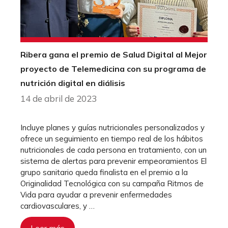
Ribera gana el premio de Salud Digital al Mejor
proyecto de Telemedicina con su programa de
nutrición digital en diálisis
14 de abril de 2023
Incluye planes y guías nutricionales personalizados y
ofrece un seguimiento en tiempo real de los hábitos
nutricionales de cada persona en tratamiento, con un
sistema de alertas para prevenir empeoramientos El
grupo sanitario queda finalista en el premio a la
Originalidad Tecnológica con su campaña Ritmos de
Vida para ayudar a prevenir enfermedades
cardiovasculares, y …