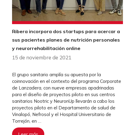
Ribera incorpora dos startups para acercar a
sus pacientes planes de nutrición personales
y neurorrehabilitación online
15 de noviembre de 2021
El grupo sanitario amplía su apuesta por la
coinnovación en el contexto del programa Corporate
de Lanzadera, con nueve empresas apadrinadas
para el diseño de proyectos piloto en sus centros
sanitarios Nootric y NeuronUp llevarán a cabo los
proyectos piloto en el Departamento de salud de
Vinalopó, Nefrosol y el Hospital Universitario de
Torrejón, en …
Leer más