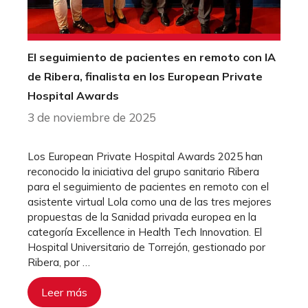
El seguimiento de pacientes en remoto con IA
de Ribera, finalista en los European Private
Hospital Awards
3 de noviembre de 2025
Los European Private Hospital Awards 2025 han
reconocido la iniciativa del grupo sanitario Ribera
para el seguimiento de pacientes en remoto con el
asistente virtual Lola como una de las tres mejores
propuestas de la Sanidad privada europea en la
categoría Excellence in Health Tech Innovation. El
Hospital Universitario de Torrejón, gestionado por
Ribera, por …
Leer más