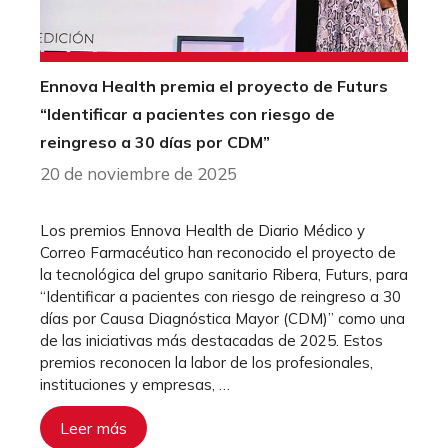
Ennova Health premia el proyecto de Futurs
“Identificar a pacientes con riesgo de
reingreso a 30 días por CDM”
20 de noviembre de 2025
Los premios Ennova Health de Diario Médico y
Correo Farmacéutico han reconocido el proyecto de
la tecnológica del grupo sanitario Ribera, Futurs, para
“Identificar a pacientes con riesgo de reingreso a 30
días por Causa Diagnóstica Mayor (CDM)” como una
de las iniciativas más destacadas de 2025. Estos
premios reconocen la labor de los profesionales,
instituciones y empresas, …
Leer más