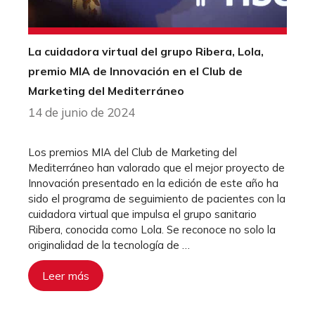
La cuidadora virtual del grupo Ribera, Lola,
premio MIA de Innovación en el Club de
Marketing del Mediterráneo
14 de junio de 2024
Los premios MIA del Club de Marketing del
Mediterráneo han valorado que el mejor proyecto de
Innovación presentado en la edición de este año ha
sido el programa de seguimiento de pacientes con la
cuidadora virtual que impulsa el grupo sanitario
Ribera, conocida como Lola. Se reconoce no solo la
originalidad de la tecnología de …
Leer más