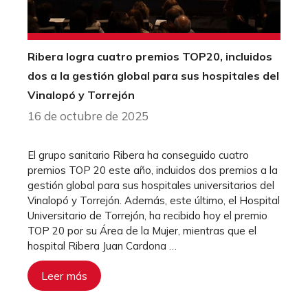
Ribera logra cuatro premios TOP20, incluidos
dos a la gestión global para sus hospitales del
Vinalopó y Torrejón
16 de octubre de 2025
El grupo sanitario Ribera ha conseguido cuatro
premios TOP 20 este año, incluidos dos premios a la
gestión global para sus hospitales universitarios del
Vinalopó y Torrejón. Además, este último, el Hospital
Universitario de Torrejón, ha recibido hoy el premio
TOP 20 por su Área de la Mujer, mientras que el
hospital Ribera Juan Cardona …
Leer más