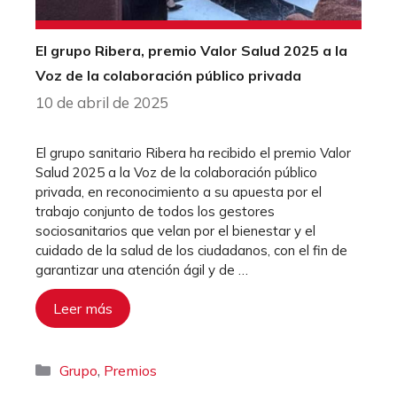
El grupo Ribera, premio Valor Salud 2025 a la
Voz de la colaboración público privada
10 de abril de 2025
El grupo sanitario Ribera ha recibido el premio Valor
Salud 2025 a la Voz de la colaboración público
privada, en reconocimiento a su apuesta por el
trabajo conjunto de todos los gestores
sociosanitarios que velan por el bienestar y el
cuidado de la salud de los ciudadanos, con el fin de
garantizar una atención ágil y de …
Leer más
Categorías
,
Grupo
Premios