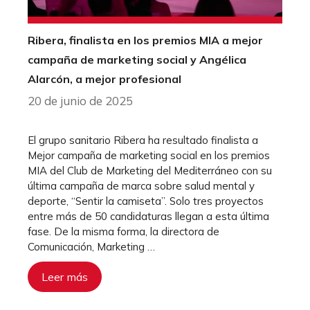
Ribera, finalista en los premios MIA a mejor
campaña de marketing social y Angélica
Alarcón, a mejor profesional
20 de junio de 2025
El grupo sanitario Ribera ha resultado finalista a
Mejor campaña de marketing social en los premios
MIA del Club de Marketing del Mediterráneo con su
última campaña de marca sobre salud mental y
deporte, “Sentir la camiseta”. Solo tres proyectos
entre más de 50 candidaturas llegan a esta última
fase. De la misma forma, la directora de
Comunicación, Marketing …
Leer más