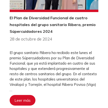
El Plan de Diversidad Funcional de cuatro
hospitales del grupo sanitario Ribera, premio
Súpercuidadores 2024
28 de octubre de 2024
El grupo sanitario Ribera ha recibido este lunes el
premio Súpercuidadores por su Plan de Diversidad
Funcional, que ya está implantado en cuatro de sus
hospitales y que extenderá progresivamente al
resto de centros sanitarios del grupo. En el contexto
de este plan, los hospitales universitarios del
Vinalopó y Torrejón, el hospital Ribera Povisa (Vigo)
…
Leer más