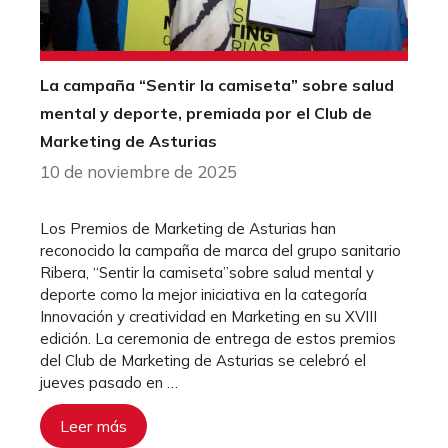
La campaña “Sentir la camiseta” sobre salud
mental y deporte, premiada por el Club de
Marketing de Asturias
10 de noviembre de 2025
Los Premios de Marketing de Asturias han
reconocido la campaña de marca del grupo sanitario
Ribera, “Sentir la camiseta”sobre salud mental y
deporte como la mejor iniciativa en la categoría
Innovación y creatividad en Marketing en su XVIII
edición. La ceremonia de entrega de estos premios
del Club de Marketing de Asturias se celebró el
jueves pasado en …
Leer más