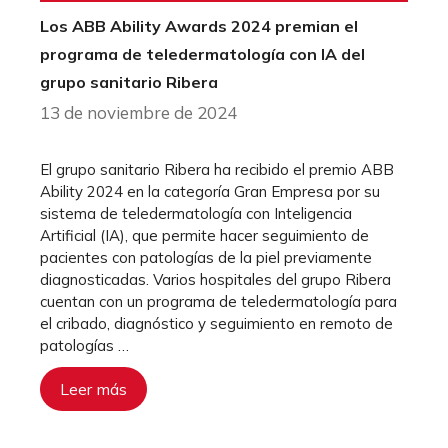
Los ABB Ability Awards 2024 premian el
programa de teledermatología con IA del
grupo sanitario Ribera
13 de noviembre de 2024
El grupo sanitario Ribera ha recibido el premio ABB
Ability 2024 en la categoría Gran Empresa por su
sistema de teledermatología con Inteligencia
Artificial (IA), que permite hacer seguimiento de
pacientes con patologías de la piel previamente
diagnosticadas. Varios hospitales del grupo Ribera
cuentan con un programa de teledermatología para
el cribado, diagnóstico y seguimiento en remoto de
patologías …
Leer más