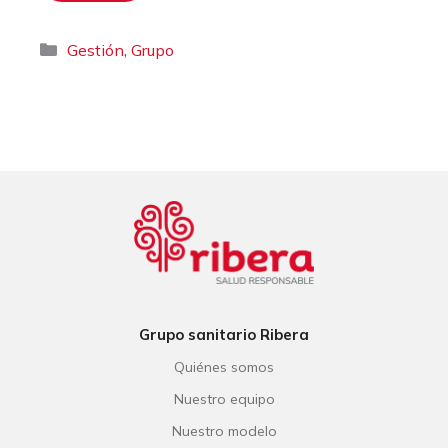
Categorías
,
Gestión
Grupo
Grupo sanitario Ribera
Quiénes somos
Nuestro equipo
Nuestro modelo