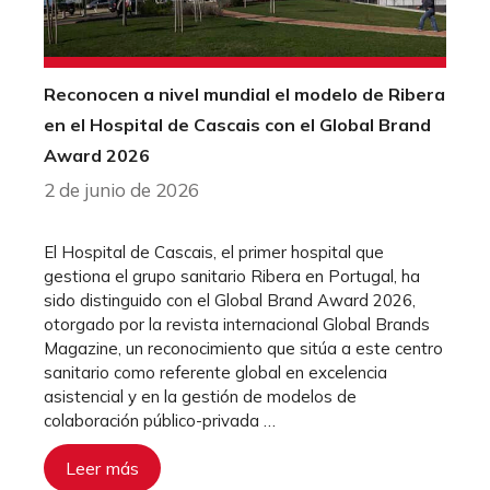
Reconocen a nivel mundial el modelo de Ribera
en el Hospital de Cascais con el Global Brand
Award 2026
2 de junio de 2026
El Hospital de Cascais, el primer hospital que
gestiona el grupo sanitario Ribera en Portugal, ha
sido distinguido con el Global Brand Award 2026,
otorgado por la revista internacional Global Brands
Magazine, un reconocimiento que sitúa a este centro
sanitario como referente global en excelencia
asistencial y en la gestión de modelos de
colaboración público-privada …
Leer más