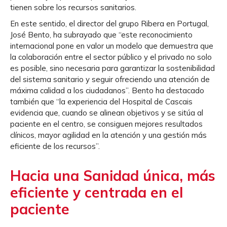
tienen sobre los recursos sanitarios.
En este sentido, el director del grupo Ribera en Portugal,
José Bento, ha subrayado que “este reconocimiento
internacional pone en valor un modelo que demuestra que
la colaboración entre el sector público y el privado no solo
es posible, sino necesaria para garantizar la sostenibilidad
del sistema sanitario y seguir ofreciendo una atención de
máxima calidad a los ciudadanos”. Bento ha destacado
también que “la experiencia del Hospital de Cascais
evidencia que, cuando se alinean objetivos y se sitúa al
paciente en el centro, se consiguen mejores resultados
clínicos, mayor agilidad en la atención y una gestión más
eficiente de los recursos”.
Hacia una Sanidad única, más
eficiente y centrada en el
paciente