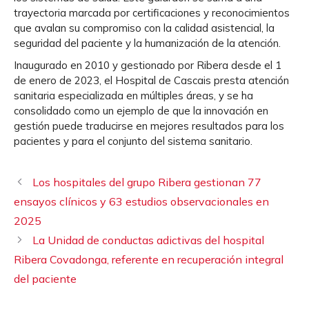
trayectoria marcada por certificaciones y reconocimientos
que avalan su compromiso con la calidad asistencial, la
seguridad del paciente y la humanización de la atención.
Inaugurado en 2010 y gestionado por Ribera desde el 1
de enero de 2023, el Hospital de Cascais presta atención
sanitaria especializada en múltiples áreas, y se ha
consolidado como un ejemplo de que la innovación en
gestión puede traducirse en mejores resultados para los
pacientes y para el conjunto del sistema sanitario.
Los hospitales del grupo Ribera gestionan 77
ensayos clínicos y 63 estudios observacionales en
2025
La Unidad de conductas adictivas del hospital
Ribera Covadonga, referente en recuperación integral
del paciente