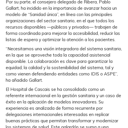
Por su parte, el consejero delegado de Ribera, Pablo
Gallart, ha incidido en la importancia de avanzar hacia un
modelo de “Sanidad única”, en línea con las principales
organizaciones del sector sanitario, en el que todos los
recursos disponibles —públicos y privados— trabajen de
forma coordinada para mejorar la accesibilidad, reducir las
listas de espera y optimizar la atención a los pacientes.
“Necesitamos una visión integradora del sistema sanitario,
en la que se aproveche toda la capacidad asistencial
disponible. La colaboración es clave para garantizar la
equidad, la calidad y la sostenibilidad del sistema, tal y
como vienen defendiendo entidades como IDIS o ASPE”,
ha añadido Gallart.
El Hospital de Cascais se ha consolidado como un
referente internacional en la gestión sanitaria y un caso de
éxito en la aplicación de modelos innovadores. Su
experiencia es analizada de forma recurrente por
delegaciones internacionales interesadas en replicar
buenas prácticas que permitan transformar y modernizar
los sistemas de salud. Este galardón se suma a una