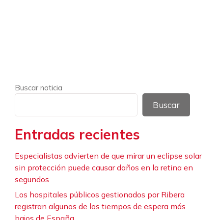
Buscar noticia
Buscar
Entradas recientes
Especialistas advierten de que mirar un eclipse solar
sin protección puede causar daños en la retina en
segundos
Los hospitales públicos gestionados por Ribera
registran algunos de los tiempos de espera más
bajos de España