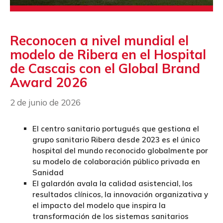
Reconocen a nivel mundial el
modelo de Ribera en el Hospital
de Cascais con el Global Brand
Award 2026
2 de junio de 2026
El centro sanitario portugués que gestiona el
grupo sanitario Ribera desde 2023 es el único
hospital del mundo reconocido globalmente por
su modelo de colaboración público privada en
Sanidad
El galardón avala la calidad asistencial, los
resultados clínicos, la innovación organizativa y
el impacto del modelo que inspira la
transformación de los sistemas sanitarios