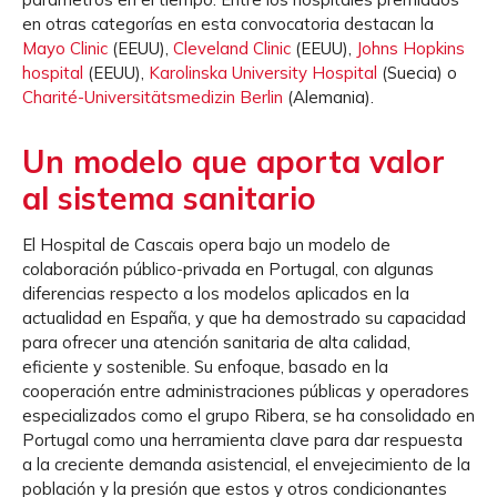
en otras categorías en esta convocatoria destacan la
Mayo Clinic
(EEUU),
Cleveland Clinic
(EEUU),
Johns Hopkins
hospital
(EEUU),
Karolinska University Hospital
(Suecia) o
Charité-Universitätsmedizin Berlin
(Alemania).
Un modelo que aporta valor
al sistema sanitario
El Hospital de Cascais opera bajo un modelo de
colaboración público-privada en Portugal, con algunas
diferencias respecto a los modelos aplicados en la
actualidad en España, y que ha demostrado su capacidad
para ofrecer una atención sanitaria de alta calidad,
eficiente y sostenible. Su enfoque, basado en la
cooperación entre administraciones públicas y operadores
especializados como el grupo Ribera, se ha consolidado en
Portugal como una herramienta clave para dar respuesta
a la creciente demanda asistencial, el envejecimiento de la
población y la presión que estos y otros condicionantes