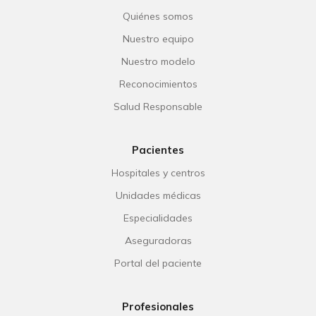
Quiénes somos
Nuestro equipo
Nuestro modelo
Reconocimientos
Salud Responsable
Pacientes
Hospitales y centros
Unidades médicas
Especialidades
Aseguradoras
Portal del paciente
Profesionales