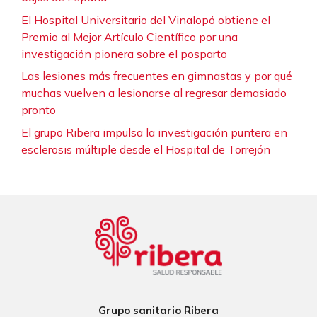
El Hospital Universitario del Vinalopó obtiene el
Premio al Mejor Artículo Científico por una
investigación pionera sobre el posparto
Las lesiones más frecuentes en gimnastas y por qué
muchas vuelven a lesionarse al regresar demasiado
pronto
El grupo Ribera impulsa la investigación puntera en
esclerosis múltiple desde el Hospital de Torrejón
Grupo sanitario Ribera