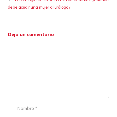
debe acudir una mujer al urólogo?
Deja un comentario
Comentario
Nombre