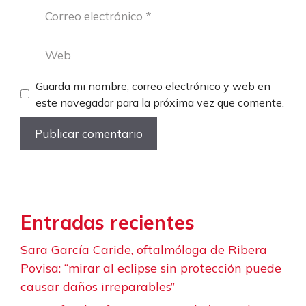
Correo
electrónico
Web
Guarda mi nombre, correo electrónico y web en
este navegador para la próxima vez que comente.
Entradas recientes
Sara García Caride, oftalmóloga de Ribera
Povisa: “mirar al eclipse sin protección puede
causar daños irreparables”