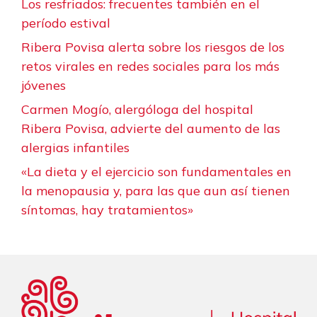
Los resfriados: frecuentes también en el
período estival
Ribera Povisa alerta sobre los riesgos de los
retos virales en redes sociales para los más
jóvenes
Carmen Mogío, alergóloga del hospital
Ribera Povisa, advierte del aumento de las
alergias infantiles
«La dieta y el ejercicio son fundamentales en
la menopausia y, para las que aun así tienen
síntomas, hay tratamientos»