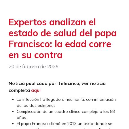
Expertos analizan el
estado de salud del papa
Francisco: la edad corre
en su contra
20 de febrero de 2025
Noticia publicada por Telecinco, ver noticia
completa
aquí
La infección ha llegado a neumonía, con inflamación
de los dos pulmones
Complicación de un cuadro clínico complejo a los 88
años
El papa Francisco firmó en 2013 un texto donde se