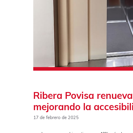
Ribera Povisa renueva
mejorando la accesibil
17 de febrero de 2025