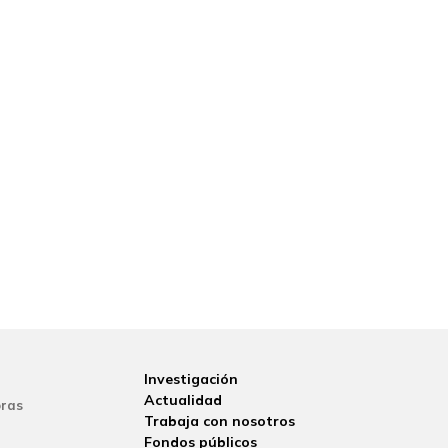
Investigación
Actualidad
ras
Trabaja con nosotros
Fondos públicos