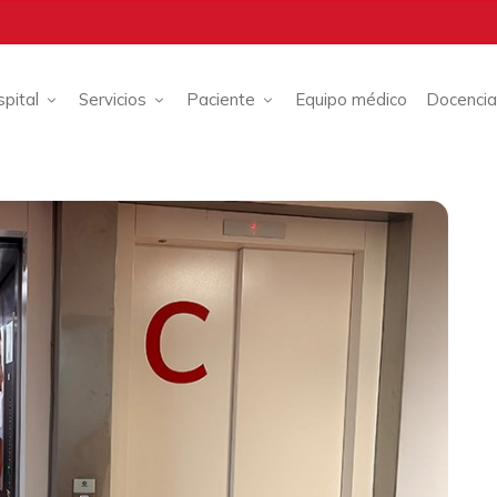
spital
Servicios
Paciente
Equipo médico
Docencia