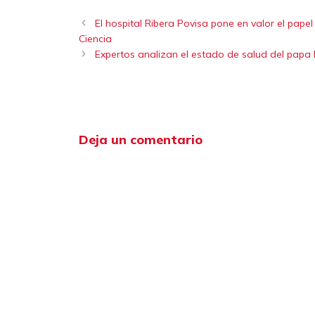
El hospital Ribera Povisa pone en valor el papel 
Ciencia
Expertos analizan el estado de salud del papa 
Deja un comentario
Comentario