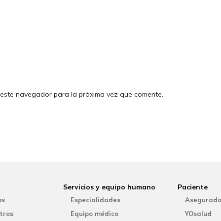
 este navegador para la próxima vez que comente.
Servicios y equipo humano
Paciente
os
Especialidades
Asegurado
tros
Equipo médico
YOsalud