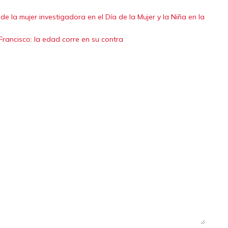
de la mujer investigadora en el Día de la Mujer y la Niña en la
Francisco: la edad corre en su contra