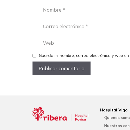
Nombre
Correo
electrónico
Web
Guarda mi nombre, correo electrónico y web en
Hospital Vigo
Quiénes som
Nuestros cen