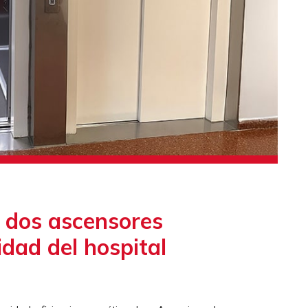
 dos ascensores
idad del hospital