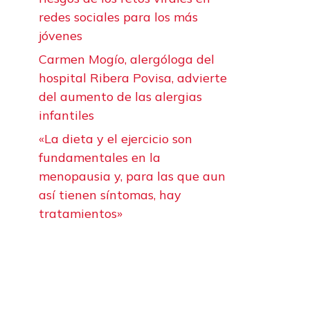
redes sociales para los más
jóvenes
Carmen Mogío, alergóloga del
hospital Ribera Povisa, advierte
del aumento de las alergias
infantiles
«La dieta y el ejercicio son
fundamentales en la
menopausia y, para las que aun
así tienen síntomas, hay
tratamientos»