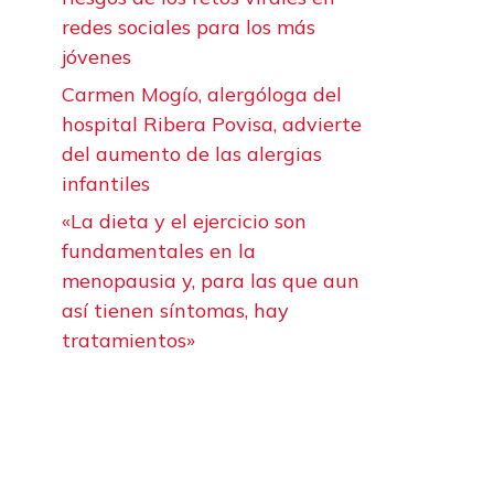
redes sociales para los más
jóvenes
Carmen Mogío, alergóloga del
hospital Ribera Povisa, advierte
del aumento de las alergias
infantiles
«La dieta y el ejercicio son
fundamentales en la
menopausia y, para las que aun
así tienen síntomas, hay
tratamientos»