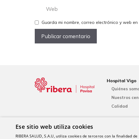
Web
Guarda mi nombre, correo electrónico y web en
Hospital Vigo
Quiénes som
Nuestros cen
Calidad
Ese sitio web utiliza cookies
RIBERA SALUD, S.A.U, utiliza cookies de terceros con la finalidad de r