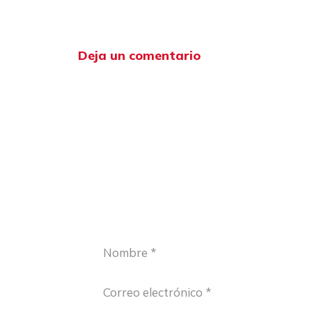
Deja un comentario
Comentario
Nombre
Correo
electrónico