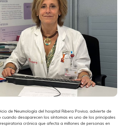
icio de Neumología del hospital Ribera Povisa, advierte de
o cuando desaparecen los síntomas es uno de los principales
respiratoria crónica que afecta a millones de personas en