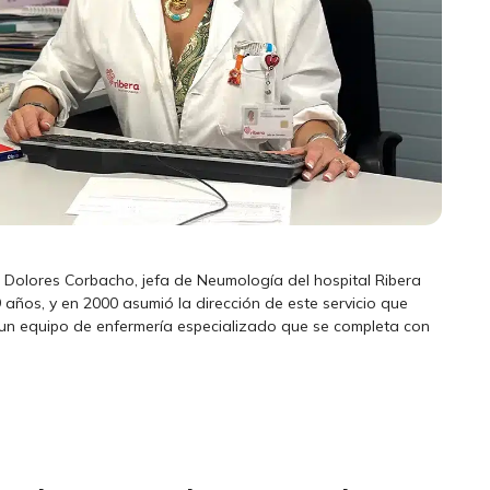
a Dolores Corbacho, jefa de Neumología del hospital Ribera
 años, y en 2000 asumió la dirección de este servicio que
y un equipo de enfermería especializado que se completa con