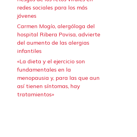
redes sociales para los más
jóvenes
Carmen Mogío, alergóloga del
hospital Ribera Povisa, advierte
del aumento de las alergias
infantiles
«La dieta y el ejercicio son
fundamentales en la
menopausia y, para las que aun
así tienen síntomas, hay
tratamientos»