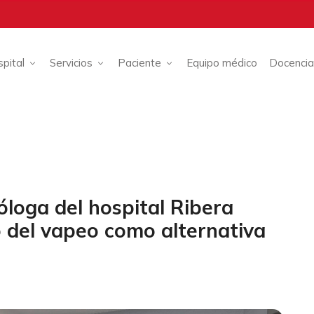
spital
Servicios
Paciente
Equipo médico
Docencia
loga del hospital Ribera
o del vapeo como alternativa