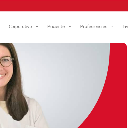
Corporativo
Paciente
Profesionales
In