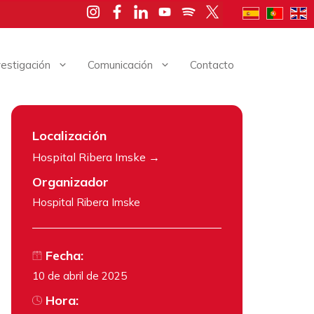
vestigación
Comunicación
Contacto
Localización
Hospital Ribera Imske
Organizador
Hospital Ribera Imske
Fecha:
10 de abril de 2025
Hora: