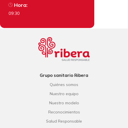
Hora:
09:30
Grupo sanitario Ribera
Quiénes somos
Nuestro equipo
Nuestro modelo
Reconocimientos
Salud Responsable