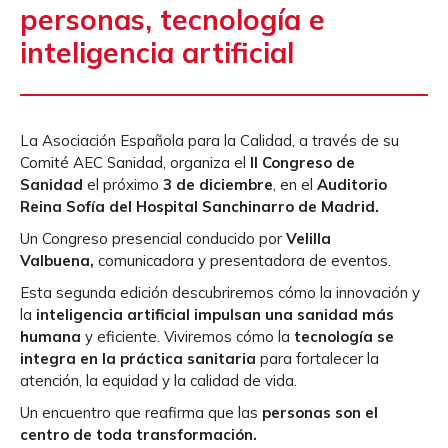
personas, tecnología e
inteligencia artificial
La Asociación Española para la Calidad, a través de su
Comité AEC Sanidad, organiza el
II Congreso de
Sanidad
el próximo
3 de diciembre
, en el
Auditorio
Reina Sofía del Hospital Sanchinarro de Madrid.
Un Congreso presencial conducido por
Velilla
Valbuena,
comunicadora y presentadora de eventos.
Esta segunda edición descubriremos cómo la innovación y
la
inteligencia artificial impulsan una sanidad más
humana
y eficiente. Viviremos cómo la
tecnología se
integra en la práctica sanitaria
para fortalecer la
atención, la equidad y la calidad de vida.
Un encuentro que reafirma que las
personas son el
centro de toda transformación.