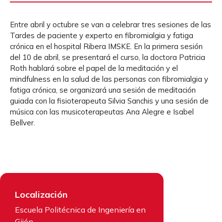
Entre abril y octubre se van a celebrar tres sesiones de las
Tardes de paciente y experto en fibromialgia y fatiga
crónica en el hospital Ribera IMSKE. En la primera sesión
del 10 de abril, se presentará el curso, la doctora Patricia
Roth hablará sobre el papel de la meditación y el
mindfulness en la salud de las personas con fibromialgia y
fatiga crónica, se organizará una sesión de meditación
guiada con la fisioterapeuta Silvia Sanchis y una sesión de
música con las musicoterapeutas Ana Alegre e Isabel
Bellver.
Localización
Escuela Politécnica de Ingeniería en
Gijón