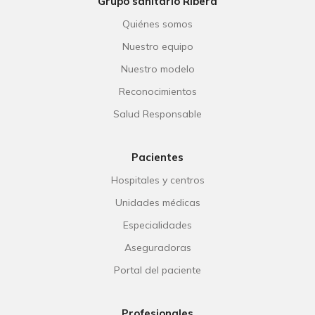
Grupo sanitario Ribera
Quiénes somos
Nuestro equipo
Nuestro modelo
Reconocimientos
Salud Responsable
Pacientes
Hospitales y centros
Unidades médicas
Especialidades
Aseguradoras
Portal del paciente
Profesionales