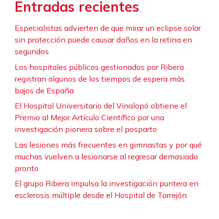
Entradas recientes
Especialistas advierten de que mirar un eclipse solar
sin protección puede causar daños en la retina en
segundos
Los hospitales públicos gestionados por Ribera
registran algunos de los tiempos de espera más
bajos de España
El Hospital Universitario del Vinalopó obtiene el
Premio al Mejor Artículo Científico por una
investigación pionera sobre el posparto
Las lesiones más frecuentes en gimnastas y por qué
muchas vuelven a lesionarse al regresar demasiado
pronto
El grupo Ribera impulsa la investigación puntera en
esclerosis múltiple desde el Hospital de Torrejón