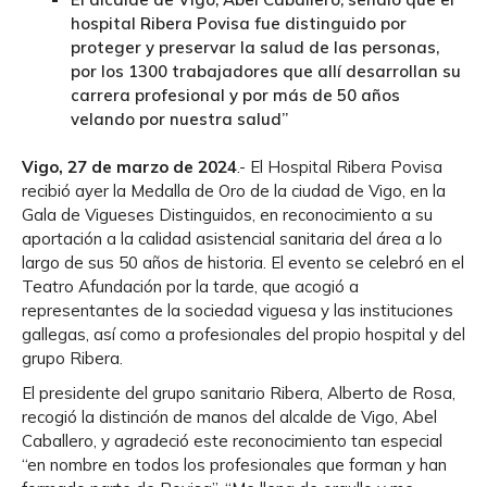
hospital Ribera Povisa fue distinguido por
proteger y preservar la salud de las personas,
por los 1300 trabajadores que allí desarrollan su
carrera profesional y por más de 50 años
velando por nuestra salud”
Vigo, 27 de marzo de 2024
.- El Hospital Ribera Povisa
recibió ayer la Medalla de Oro de la ciudad de Vigo, en la
Gala de Vigueses Distinguidos, en reconocimiento a su
aportación a la calidad asistencial sanitaria del área a lo
largo de sus 50 años de historia. El evento se celebró en el
Teatro Afundación por la tarde, que acogió a
representantes de la sociedad viguesa y las instituciones
gallegas, así como a profesionales del propio hospital y del
grupo Ribera.
El presidente del grupo sanitario Ribera, Alberto de Rosa,
recogió la distinción de manos del alcalde de Vigo, Abel
Caballero, y agradeció este reconocimiento tan especial
“en nombre en todos los profesionales que forman y han