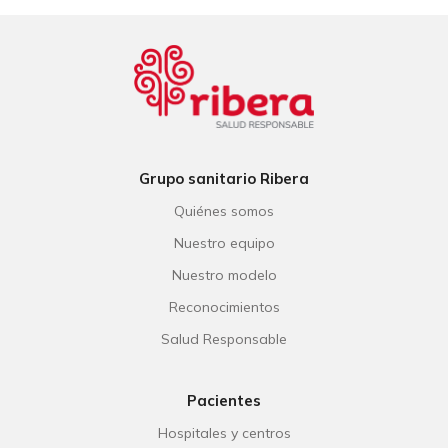
Grupo sanitario Ribera
Quiénes somos
Nuestro equipo
Nuestro modelo
Reconocimientos
Salud Responsable
Pacientes
Hospitales y centros