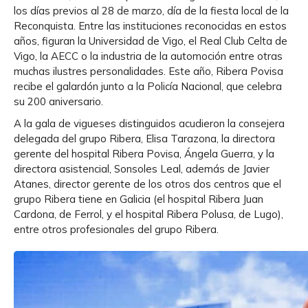
los días previos al 28 de marzo, día de la fiesta local de la
Reconquista. Entre las instituciones reconocidas en estos
años, figuran la Universidad de Vigo, el Real Club Celta de
Vigo, la AECC o la industria de la automoción entre otras
muchas ilustres personalidades. Este año, Ribera Povisa
recibe el galardón junto a la Policía Nacional, que celebra
su 200 aniversario.
A la gala de vigueses distinguidos acudieron la consejera
delegada del grupo Ribera, Elisa Tarazona, la directora
gerente del hospital Ribera Povisa, Ángela Guerra, y la
directora asistencial, Sonsoles Leal, además de Javier
Atanes, director gerente de los otros dos centros que el
grupo Ribera tiene en Galicia (el hospital Ribera Juan
Cardona, de Ferrol, y el hospital Ribera Polusa, de Lugo),
entre otros profesionales del grupo Ribera.