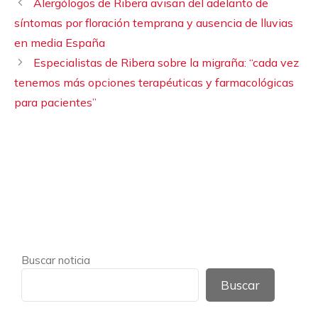
Alergólogos de Ribera avisan del adelanto de
síntomas por floración temprana y ausencia de lluvias
en media España
Especialistas de Ribera sobre la migraña: “cada vez
tenemos más opciones terapéuticas y farmacológicas
para pacientes”
Buscar noticia
Buscar