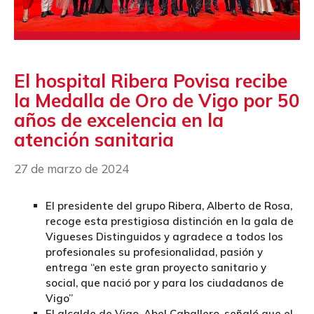
El hospital Ribera Povisa recibe
la Medalla de Oro de Vigo por 50
años de excelencia en la
atención sanitaria
27 de marzo de 2024
El presidente del grupo Ribera, Alberto de Rosa,
recoge esta prestigiosa distinción en la gala de
Vigueses Distinguidos y agradece a todos los
profesionales su profesionalidad, pasión y
entrega “en este gran proyecto sanitario y
social, que nació por y para los ciudadanos de
Vigo”
El alcalde de Vigo, Abel Caballero, señaló que el