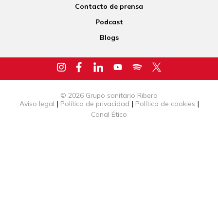
Contacto de prensa
Podcast
Blogs
© 2026 Grupo sanitario Ribera
|
|
|
Aviso legal
Política de privacidad
Política de cookies
Canal Ético