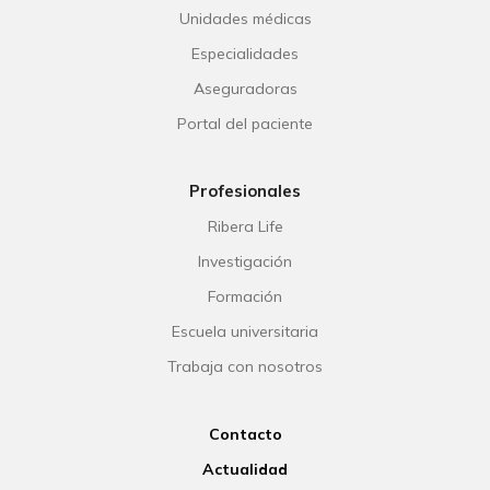
Unidades médicas
Especialidades
Aseguradoras
Portal del paciente
Profesionales
Ribera Life
Investigación
Formación
Escuela universitaria
Trabaja con nosotros
Contacto
Actualidad