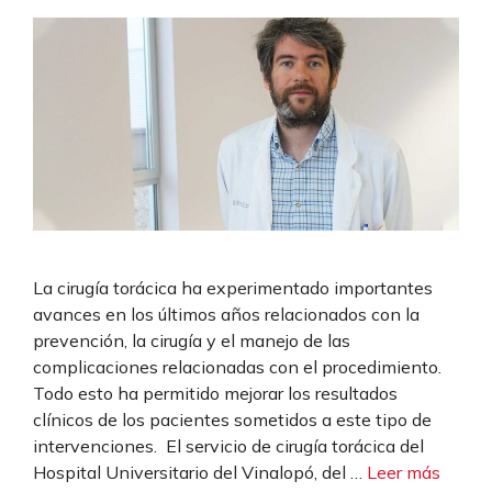
La cirugía torácica ha experimentado importantes
avances en los últimos años relacionados con la
prevención, la cirugía y el manejo de las
complicaciones relacionadas con el procedimiento.
Todo esto ha permitido mejorar los resultados
clínicos de los pacientes sometidos a este tipo de
intervenciones. El servicio de cirugía torácica del
Hospital Universitario del Vinalopó, del …
Leer más