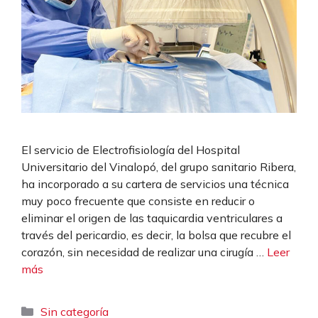
El servicio de Electrofisiología del Hospital
Universitario del Vinalopó, del grupo sanitario Ribera,
ha incorporado a su cartera de servicios una técnica
muy poco frecuente que consiste en reducir o
eliminar el origen de las taquicardia ventriculares a
través del pericardio, es decir, la bolsa que recubre el
corazón, sin necesidad de realizar una cirugía …
Leer
más
Categorías
Sin categoría