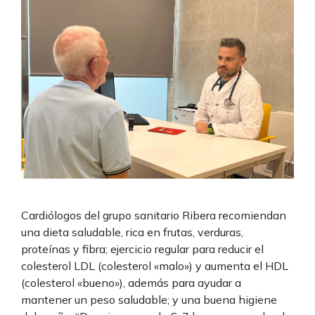
Cardiólogos del grupo sanitario Ribera recomiendan
una dieta saludable, rica en frutas, verduras,
proteínas y fibra; ejercicio regular para reducir el
colesterol LDL (colesterol «malo») y aumenta el HDL
(colesterol «bueno»), además para ayudar a
mantener un peso saludable; y una buena higiene