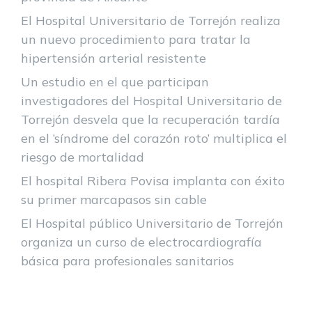
El Hospital Universitario de Torrejón realiza
un nuevo procedimiento para tratar la
hipertensión arterial resistente
Un estudio en el que participan
investigadores del Hospital Universitario de
Torrejón desvela que la recuperación tardía
en el ‘síndrome del corazón roto’ multiplica el
riesgo de mortalidad
El hospital Ribera Povisa implanta con éxito
su primer marcapasos sin cable
El Hospital público Universitario de Torrejón
organiza un curso de electrocardiografía
básica para profesionales sanitarios