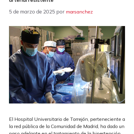
5 de marzo de 2025
por
marsanchez
El Hospital Universitario de Torrejón, perteneciente a
la red pública de la Comunidad de Madrid, ha dado un
paso adelante en el tratamiento de la hipertensión