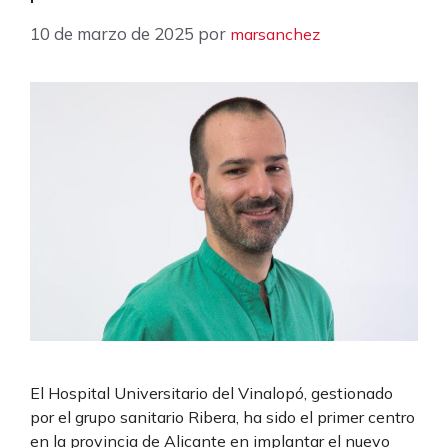
10 de marzo de 2025
por
marsanchez
El Hospital Universitario del Vinalopó, gestionado
por el grupo sanitario Ribera, ha sido el primer centro
en la provincia de Alicante en implantar el nuevo