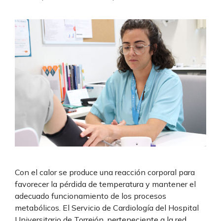
Con el calor se produce una reacción corporal para
favorecer la pérdida de temperatura y mantener el
adecuado funcionamiento de los procesos
metabólicos. El Servicio de Cardiología del Hospital
Universitario de Torrejón, perteneciente a la red