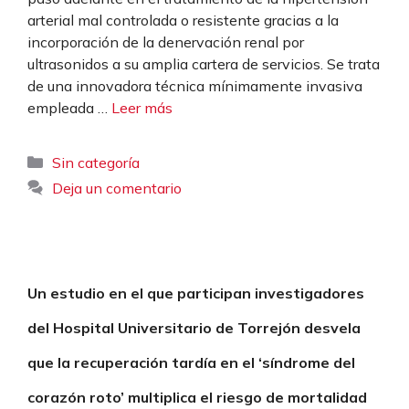
arterial mal controlada o resistente gracias a la
incorporación de la denervación renal por
ultrasonidos a su amplia cartera de servicios. Se trata
de una innovadora técnica mínimamente invasiva
empleada …
Leer más
Categorías
Sin categoría
Deja un comentario
Un estudio en el que participan investigadores
del Hospital Universitario de Torrejón desvela
que la recuperación tardía en el ‘síndrome del
corazón roto’ multiplica el riesgo de mortalidad