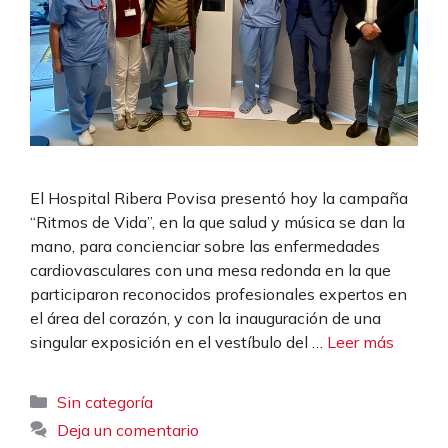
El Hospital Ribera Povisa presentó hoy la campaña
“Ritmos de Vida”, en la que salud y música se dan la
mano, para concienciar sobre las enfermedades
cardiovasculares con una mesa redonda en la que
participaron reconocidos profesionales expertos en
el área del corazón, y con la inauguración de una
singular exposición en el vestíbulo del …
Leer más
Categorías
Sin categoría
Deja un comentario