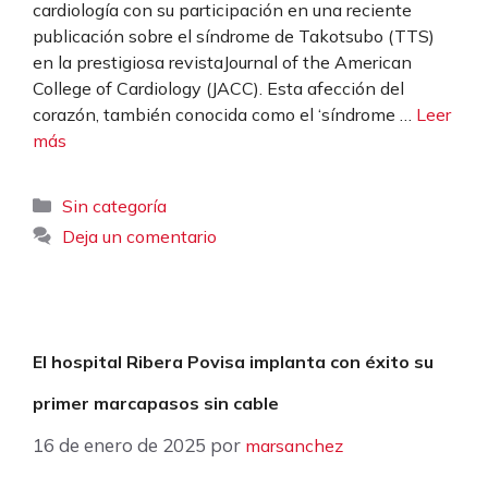
cardiología con su participación en una reciente
publicación sobre el síndrome de Takotsubo (TTS)
en la prestigiosa revistaJournal of the American
College of Cardiology (JACC). Esta afección del
corazón, también conocida como el ‘síndrome …
Leer
más
Categorías
Sin categoría
Deja un comentario
El hospital Ribera Povisa implanta con éxito su
primer marcapasos sin cable
16 de enero de 2025
por
marsanchez