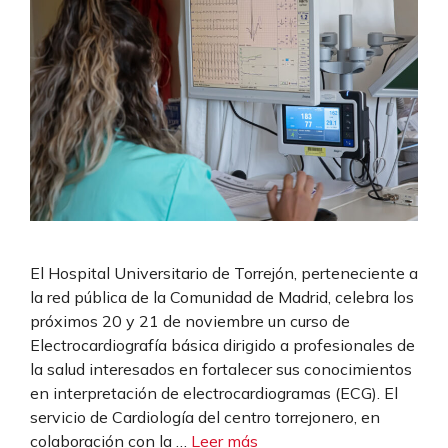
El Hospital Universitario de Torrejón, perteneciente a
la red pública de la Comunidad de Madrid, celebra los
próximos 20 y 21 de noviembre un curso de
Electrocardiografía básica dirigido a profesionales de
la salud interesados en fortalecer sus conocimientos
en interpretación de electrocardiogramas (ECG). El
servicio de Cardiología del centro torrejonero, en
colaboración con la …
Leer más