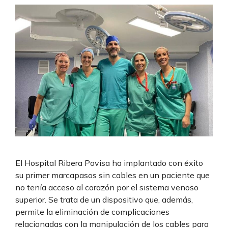
El Hospital Ribera Povisa ha implantado con éxito
su primer marcapasos sin cables en un paciente que
no tenía acceso al corazón por el sistema venoso
superior. Se trata de un dispositivo que, además,
permite la eliminación de complicaciones
relacionadas con la manipulación de los cables para