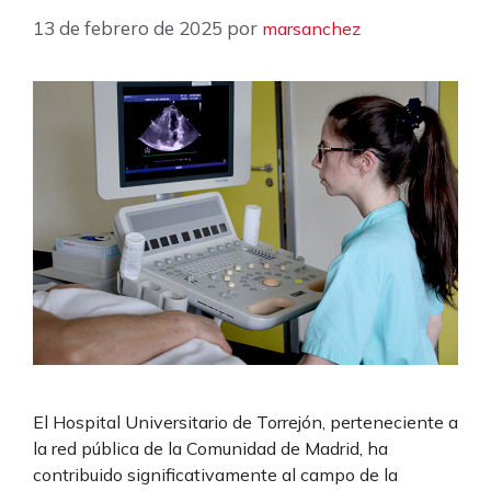
13 de febrero de 2025
por
marsanchez
El Hospital Universitario de Torrejón, perteneciente a
la red pública de la Comunidad de Madrid, ha
contribuido significativamente al campo de la