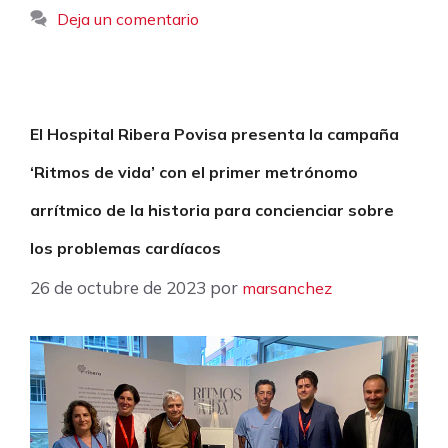
Deja un comentario
El Hospital Ribera Povisa presenta la campaña
‘Ritmos de vida’ con el primer metrónomo
arrítmico de la historia para concienciar sobre
los problemas cardíacos
26 de octubre de 2023
por
marsanchez