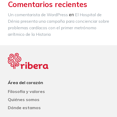
Comentarios recientes
en
Un comentarista de WordPress
El Hospital de
Dénia presenta una campaña para concienciar sobre
problemas cardíacos con el primer metrónomo
arrítmico de la Historia
Área del corazón
Filosofía y valores
Quiénes somos
Dónde estamos