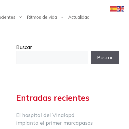
cientes
Ritmos de vida
Actualidad
Buscar
Buscar
Entradas recientes
El hospital del Vinalopó
implanta el primer marcapasos