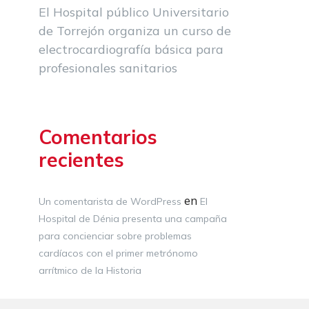
El Hospital público Universitario
de Torrejón organiza un curso de
electrocardiografía básica para
profesionales sanitarios
Comentarios
recientes
en
Un comentarista de WordPress
El
Hospital de Dénia presenta una campaña
para concienciar sobre problemas
cardíacos con el primer metrónomo
arrítmico de la Historia