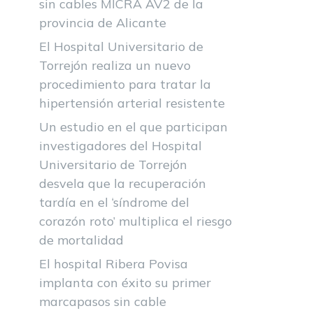
sin cables MICRA AV2 de la
provincia de Alicante
El Hospital Universitario de
Torrejón realiza un nuevo
procedimiento para tratar la
hipertensión arterial resistente
Un estudio en el que participan
investigadores del Hospital
Universitario de Torrejón
desvela que la recuperación
tardía en el ‘síndrome del
corazón roto’ multiplica el riesgo
de mortalidad
El hospital Ribera Povisa
implanta con éxito su primer
marcapasos sin cable