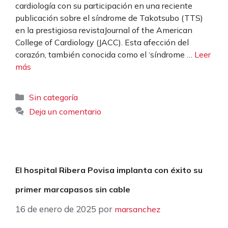
cardiología con su participación en una reciente
publicación sobre el síndrome de Takotsubo (TTS)
en la prestigiosa revistaJournal of the American
College of Cardiology (JACC). Esta afección del
corazón, también conocida como el ‘síndrome …
Leer
más
Categorías
Sin categoría
Deja un comentario
El hospital Ribera Povisa implanta con éxito su
primer marcapasos sin cable
16 de enero de 2025
por
marsanchez