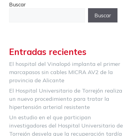
Buscar
Buscar
Entradas recientes
El hospital del Vinalopó implanta el primer
marcapasos sin cables MICRA AV2 de la
provincia de Alicante
El Hospital Universitario de Torrejón realiza
un nuevo procedimiento para tratar la
hipertensión arterial resistente
Un estudio en el que participan
investigadores del Hospital Universitario de
Torrejón desvela que la recuperación tardía