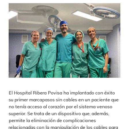
El Hospital Ribera Povisa ha implantado con éxito
su primer marcapasos sin cables en un paciente que
no tenía acceso al corazón por el sistema venoso
superior. Se trata de un dispositivo que, además,
permite la eliminación de complicaciones
relacionadas con la manipulación de los cables para