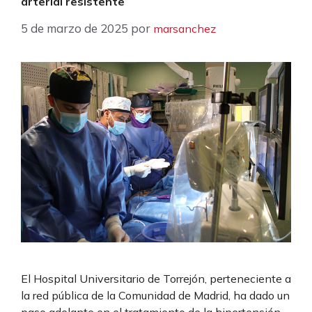
arterial resistente
5 de marzo de 2025
por
marsanchez
El Hospital Universitario de Torrejón, perteneciente a
la red pública de la Comunidad de Madrid, ha dado un
paso adelante en el tratamiento de la hipertensión