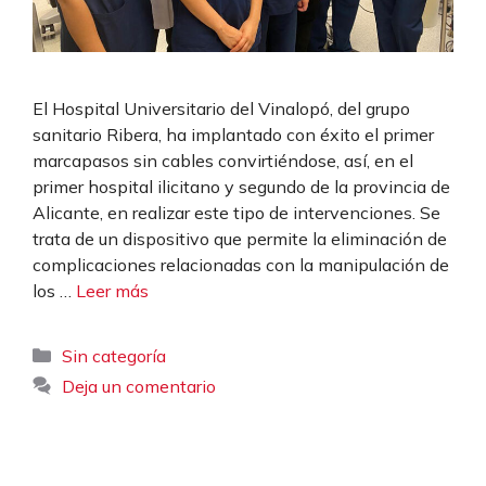
El Hospital Universitario del Vinalopó, del grupo
sanitario Ribera, ha implantado con éxito el primer
marcapasos sin cables convirtiéndose, así, en el
primer hospital ilicitano y segundo de la provincia de
Alicante, en realizar este tipo de intervenciones. Se
trata de un dispositivo que permite la eliminación de
complicaciones relacionadas con la manipulación de
los …
Leer más
Categorías
Sin categoría
Deja un comentario