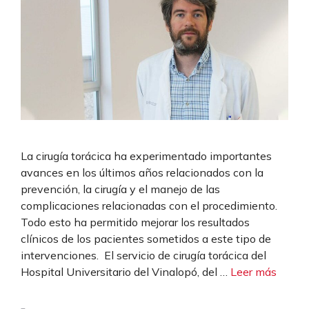
La cirugía torácica ha experimentado importantes
avances en los últimos años relacionados con la
prevención, la cirugía y el manejo de las
complicaciones relacionadas con el procedimiento.
Todo esto ha permitido mejorar los resultados
clínicos de los pacientes sometidos a este tipo de
intervenciones. El servicio de cirugía torácica del
Hospital Universitario del Vinalopó, del …
Leer más