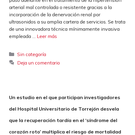
arterial mal controlada o resistente gracias a la
incorporación de la denervación renal por
ultrasonidos a su amplia cartera de servicios. Se trata
de una innovadora técnica mínimamente invasiva
empleada …
Leer más
Categorías
Sin categoría
Deja un comentario
Un estudio en el que participan investigadores
del Hospital Universitario de Torrejón desvela
que la recuperación tardía en el ‘síndrome del
corazón roto’ multiplica el riesgo de mortalidad