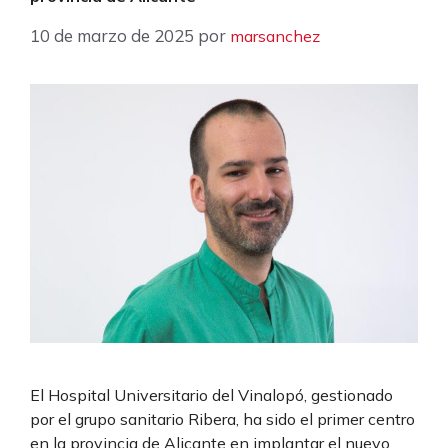
10 de marzo de 2025
por
marsanchez
El Hospital Universitario del Vinalopó, gestionado
por el grupo sanitario Ribera, ha sido el primer centro
en la provincia de Alicante en implantar el nuevo