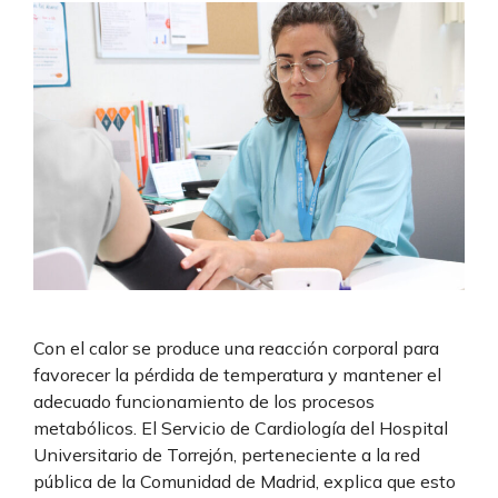
Con el calor se produce una reacción corporal para
favorecer la pérdida de temperatura y mantener el
adecuado funcionamiento de los procesos
metabólicos. El Servicio de Cardiología del Hospital
Universitario de Torrejón, perteneciente a la red
pública de la Comunidad de Madrid, explica que esto