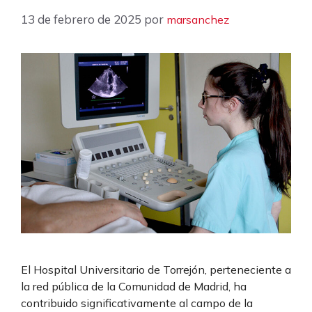
13 de febrero de 2025
por
marsanchez
El Hospital Universitario de Torrejón, perteneciente a
la red pública de la Comunidad de Madrid, ha
contribuido significativamente al campo de la