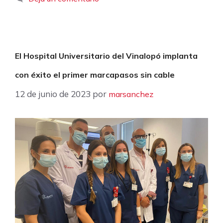
El Hospital Universitario del Vinalopó implanta
con éxito el primer marcapasos sin cable
12 de junio de 2023
por
marsanchez