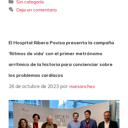
Categorías
Sin categoría
Deja un comentario
El Hospital Ribera Povisa presenta la campaña
‘Ritmos de vida’ con el primer metrónomo
arrítmico de la historia para concienciar sobre
los problemas cardíacos
26 de octubre de 2023
por
marsanchez