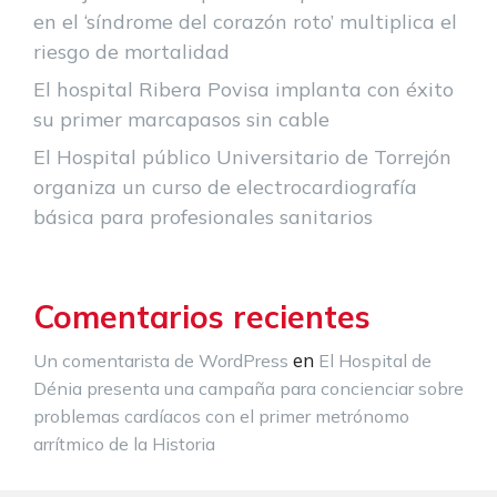
en el ‘síndrome del corazón roto’ multiplica el
riesgo de mortalidad
El hospital Ribera Povisa implanta con éxito
su primer marcapasos sin cable
El Hospital público Universitario de Torrejón
organiza un curso de electrocardiografía
básica para profesionales sanitarios
Comentarios recientes
en
Un comentarista de WordPress
El Hospital de
Dénia presenta una campaña para concienciar sobre
problemas cardíacos con el primer metrónomo
arrítmico de la Historia