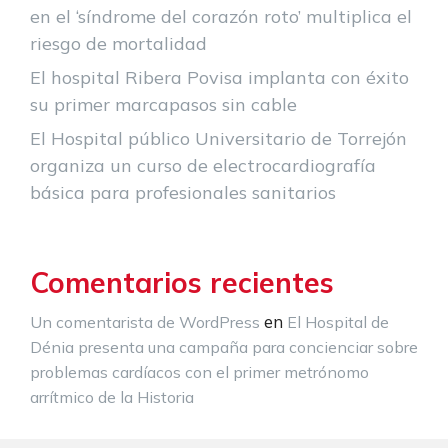
en el ‘síndrome del corazón roto’ multiplica el
riesgo de mortalidad
El hospital Ribera Povisa implanta con éxito
su primer marcapasos sin cable
El Hospital público Universitario de Torrejón
organiza un curso de electrocardiografía
básica para profesionales sanitarios
Comentarios recientes
en
Un comentarista de WordPress
El Hospital de
Dénia presenta una campaña para concienciar sobre
problemas cardíacos con el primer metrónomo
arrítmico de la Historia