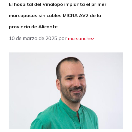
El hospital del Vinalopó implanta el primer
marcapasos sin cables MICRA AV2 de la
provincia de Alicante
10 de marzo de 2025
por
marsanchez