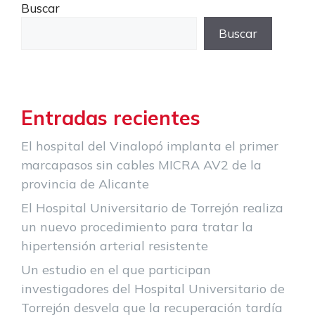
Buscar
Buscar
Entradas recientes
El hospital del Vinalopó implanta el primer
marcapasos sin cables MICRA AV2 de la
provincia de Alicante
El Hospital Universitario de Torrejón realiza
un nuevo procedimiento para tratar la
hipertensión arterial resistente
Un estudio en el que participan
investigadores del Hospital Universitario de
Torrejón desvela que la recuperación tardía