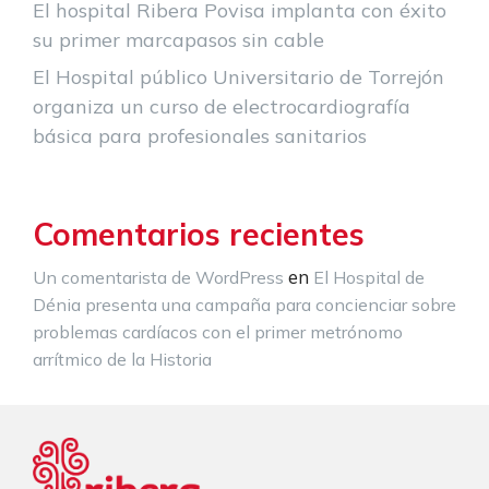
El hospital Ribera Povisa implanta con éxito
su primer marcapasos sin cable
El Hospital público Universitario de Torrejón
organiza un curso de electrocardiografía
básica para profesionales sanitarios
Comentarios recientes
en
Un comentarista de WordPress
El Hospital de
Dénia presenta una campaña para concienciar sobre
problemas cardíacos con el primer metrónomo
arrítmico de la Historia