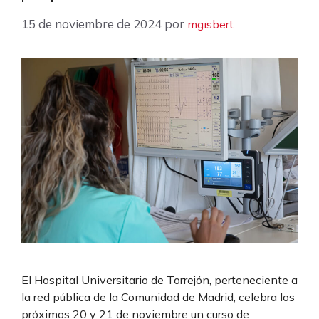
15 de noviembre de 2024
por
mgisbert
El Hospital Universitario de Torrejón, perteneciente a
la red pública de la Comunidad de Madrid, celebra los
próximos 20 y 21 de noviembre un curso de