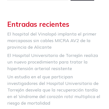
Entradas recientes
El hospital del Vinalopó implanta el primer
marcapasos sin cables MICRA AV2 de la
provincia de Alicante
El Hospital Universitario de Torrejón realiza
un nuevo procedimiento para tratar la
hipertensión arterial resistente
Un estudio en el que participan
investigadores del Hospital Universitario de
Torrejón desvela que la recuperación tardía
en el ‘síndrome del corazón roto’ multiplica el
riesgo de mortalidad