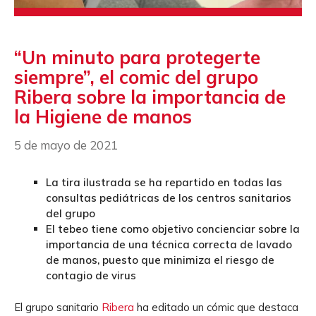
“Un minuto para protegerte
siempre”, el comic del grupo
Ribera sobre la importancia de
la Higiene de manos
5 de mayo de 2021
La tira ilustrada se ha repartido en todas las
consultas pediátricas de los centros sanitarios
del grupo
El tebeo tiene como objetivo concienciar sobre la
importancia de una técnica correcta de lavado
de manos, puesto que minimiza el riesgo de
contagio de virus
El grupo sanitario
Ribera
ha editado un cómic que destaca