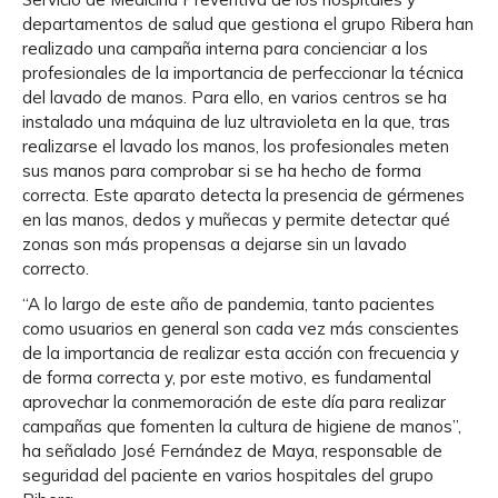
departamentos de salud que gestiona el grupo Ribera han
realizado una campaña interna para concienciar a los
profesionales de la importancia de perfeccionar la técnica
del lavado de manos. Para ello, en varios centros se ha
instalado una máquina de luz ultravioleta en la que, tras
realizarse el lavado los manos, los profesionales meten
sus manos para comprobar si se ha hecho de forma
correcta. Este aparato detecta la presencia de gérmenes
en las manos, dedos y muñecas y permite detectar qué
zonas son más propensas a dejarse sin un lavado
correcto.
“A lo largo de este año de pandemia, tanto pacientes
como usuarios en general son cada vez más conscientes
de la importancia de realizar esta acción con frecuencia y
de forma correcta y, por este motivo, es fundamental
aprovechar la conmemoración de este día para realizar
campañas que fomenten la cultura de higiene de manos”,
ha señalado José Fernández de Maya, responsable de
seguridad del paciente en varios hospitales del grupo