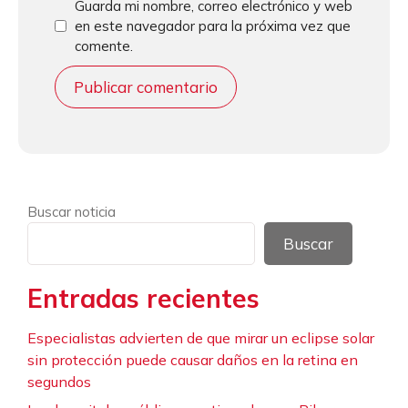
Guarda mi nombre, correo electrónico y web
en este navegador para la próxima vez que
comente.
Buscar noticia
Buscar
Entradas recientes
Especialistas advierten de que mirar un eclipse solar
sin protección puede causar daños en la retina en
segundos