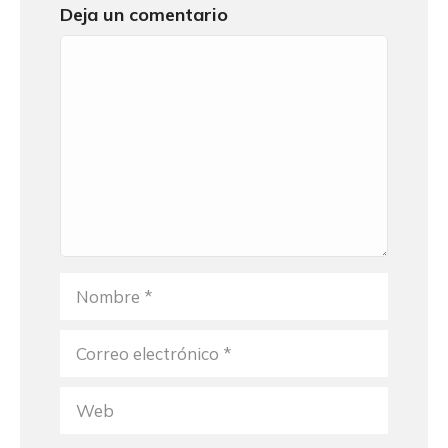
Deja un comentario
Comentario
Nombre
Correo
electrónico
Web