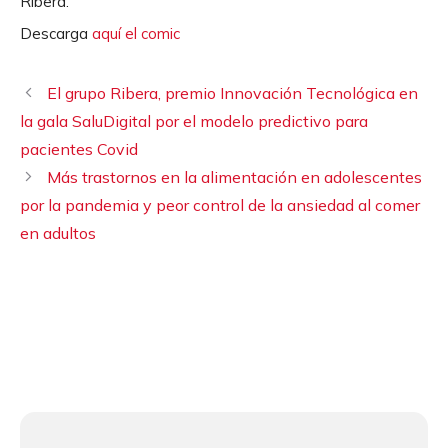
Ribera.
Descarga
aquí el comic
El grupo Ribera, premio Innovación Tecnológica en
la gala SaluDigital por el modelo predictivo para
pacientes Covid
Más trastornos en la alimentación en adolescentes
por la pandemia y peor control de la ansiedad al comer
en adultos