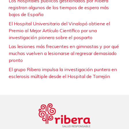
Los hospitales públicos gestionados por Ribera
registran algunos de los tiempos de espera más
bajos de España
El Hospital Universitario del Vinalopó obtiene el
Premio al Mejor Artículo Científico por una
investigación pionera sobre el posparto
Las lesiones más frecuentes en gimnastas y por qué
muchas vuelven a lesionarse al regresar demasiado
pronto
El grupo Ribera impulsa la investigación puntera en
esclerosis múltiple desde el Hospital de Torrejón