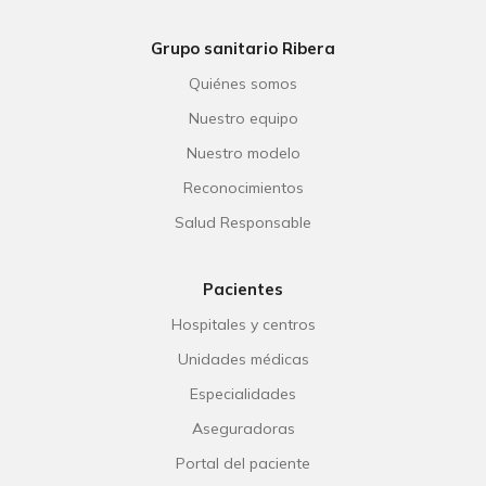
Grupo sanitario Ribera
Quiénes somos
Nuestro equipo
Nuestro modelo
Reconocimientos
Salud Responsable
Pacientes
Hospitales y centros
Unidades médicas
Especialidades
Aseguradoras
Portal del paciente