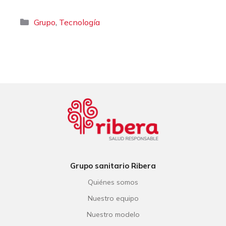
Categorías
,
Grupo
Tecnología
Grupo sanitario Ribera
Quiénes somos
Nuestro equipo
Nuestro modelo