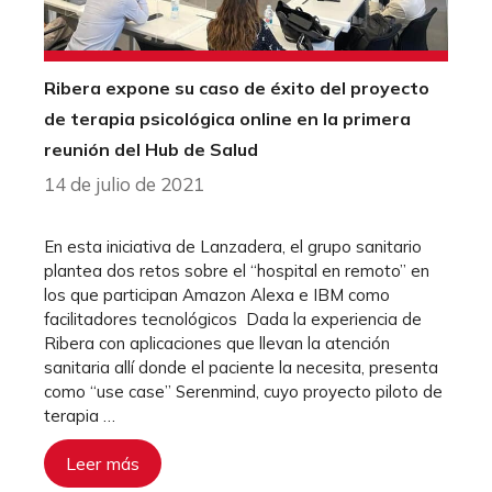
Ribera expone su caso de éxito del proyecto
de terapia psicológica online en la primera
reunión del Hub de Salud
14 de julio de 2021
En esta iniciativa de Lanzadera, el grupo sanitario
plantea dos retos sobre el “hospital en remoto” en
los que participan Amazon Alexa e IBM como
facilitadores tecnológicos Dada la experiencia de
Ribera con aplicaciones que llevan la atención
sanitaria allí donde el paciente la necesita, presenta
como “use case” Serenmind, cuyo proyecto piloto de
terapia …
Leer más