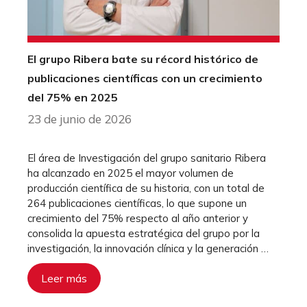
El grupo Ribera bate su récord histórico de
publicaciones científicas con un crecimiento
del 75% en 2025
23 de junio de 2026
El área de Investigación del grupo sanitario Ribera
ha alcanzado en 2025 el mayor volumen de
producción científica de su historia, con un total de
264 publicaciones científicas, lo que supone un
crecimiento del 75% respecto al año anterior y
consolida la apuesta estratégica del grupo por la
investigación, la innovación clínica y la generación …
Leer más