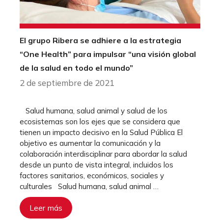
El grupo Ribera se adhiere a la estrategia
“One Health” para impulsar “una visión global
de la salud en todo el mundo”
2 de septiembre de 2021
Salud humana, salud animal y salud de los
ecosistemas son los ejes que se considera que
tienen un impacto decisivo en la Salud Pública El
objetivo es aumentar la comunicación y la
colaboración interdisciplinar para abordar la salud
desde un punto de vista integral, incluidos los
factores sanitarios, económicos, sociales y
culturales Salud humana, salud animal …
Leer más