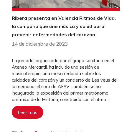
Ribera presenta en Valencia Ritmos de Vida,
la campaña que une música y salud para
prevenir enfermedades del corazón
14 de diciembre de 2023
La jornada, organizada por el grupo sanitario en el
Ateneo Mercantil, ha incluido una sesión de
musicoterapia, una mesa redonda sobre los
cuidados del corazón y un concierto de Les veus de
la memoria, el coro de AFAV También se ha
inaugurado la exposición del primer metrónomo
arrítmico de la Historia, construido con el ritmo …
Leer más