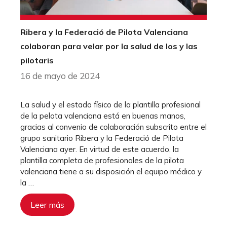
Ribera y la Federació de Pilota Valenciana
colaboran para velar por la salud de los y las
pilotaris
16 de mayo de 2024
La salud y el estado físico de la plantilla profesional
de la pelota valenciana está en buenas manos,
gracias al convenio de colaboración subscrito entre el
grupo sanitario Ribera y la Federació de Pilota
Valenciana ayer. En virtud de este acuerdo, la
plantilla completa de profesionales de la pilota
valenciana tiene a su disposición el equipo médico y
la …
Leer más