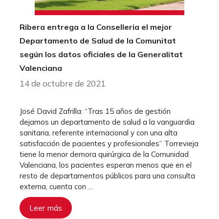
Ribera entrega a la Conselleria el mejor
Departamento de Salud de la Comunitat
según los datos oficiales de la Generalitat
Valenciana
14 de octubre de 2021
José David Zafrilla: “Tras 15 años de gestión
dejamos un departamento de salud a la vanguardia
sanitaria, referente internacional y con una alta
satisfacción de pacientes y profesionales” Torrevieja
tiene la menor demora quirúrgica de la Comunidad
Valenciana, los pacientes esperan menos que en el
resto de departamentos públicos para una consulta
externa, cuenta con …
Leer más