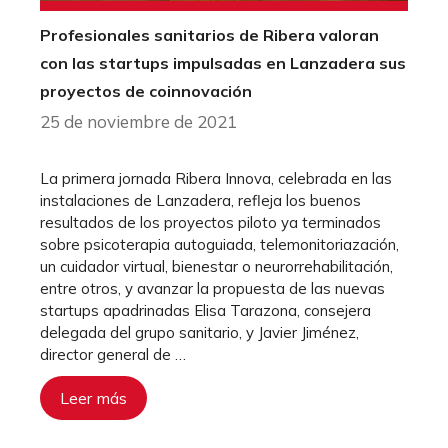
Profesionales sanitarios de Ribera valoran
con las startups impulsadas en Lanzadera sus
proyectos de coinnovación
25 de noviembre de 2021
La primera jornada Ribera Innova, celebrada en las
instalaciones de Lanzadera, refleja los buenos
resultados de los proyectos piloto ya terminados
sobre psicoterapia autoguiada, telemonitoriazación,
un cuidador virtual, bienestar o neurorrehabilitación,
entre otros, y avanzar la propuesta de las nuevas
startups apadrinadas Elisa Tarazona, consejera
delegada del grupo sanitario, y Javier Jiménez,
director general de …
Leer más