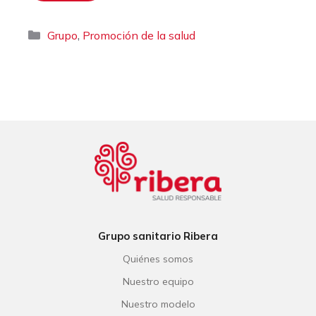
Categorías
,
Grupo
Promoción de la salud
Grupo sanitario Ribera
Quiénes somos
Nuestro equipo
Nuestro modelo