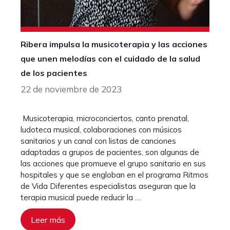
Ribera impulsa la musicoterapia y las acciones
que unen melodías con el cuidado de la salud
de los pacientes
22 de noviembre de 2023
Musicoterapia, microconciertos, canto prenatal,
ludoteca musical, colaboraciones con músicos
sanitarios y un canal con listas de canciones
adaptadas a grupos de pacientes, son algunas de
las acciones que promueve el grupo sanitario en sus
hospitales y que se engloban en el programa Ritmos
de Vida Diferentes especialistas aseguran que la
terapia musical puede reducir la …
Leer más