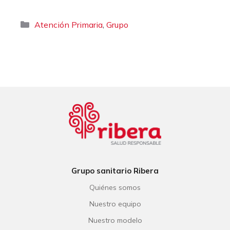
Categorías
,
Atención Primaria
Grupo
Grupo sanitario Ribera
Quiénes somos
Nuestro equipo
Nuestro modelo