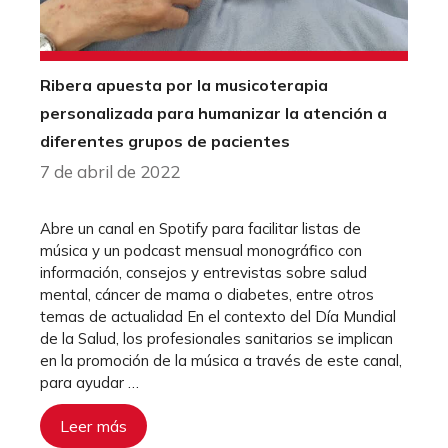
Ribera apuesta por la musicoterapia
personalizada para humanizar la atención a
diferentes grupos de pacientes
7 de abril de 2022
Abre un canal en Spotify para facilitar listas de
música y un podcast mensual monográfico con
información, consejos y entrevistas sobre salud
mental, cáncer de mama o diabetes, entre otros
temas de actualidad En el contexto del Día Mundial
de la Salud, los profesionales sanitarios se implican
en la promoción de la música a través de este canal,
para ayudar …
Leer más