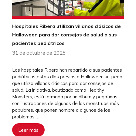
Hospitales Ribera utilizan villanos clásicos de
Halloween para dar consejos de salud a sus
pacientes pediátricos
31 de octubre de 2025
Los hospitales Ribera han repartido a sus pacientes
pediátricos estos días previos a Halloween un juego
que utiliza villanos clásicos para dar consejos de
salud. La iniciativa, bautizada como Healthy
Monsters, está formada por un álbum y pegatinas
con ilustraciones de algunos de los monstruos más
populares, que ponen nombre a algunos de los
problemas …
Leer más