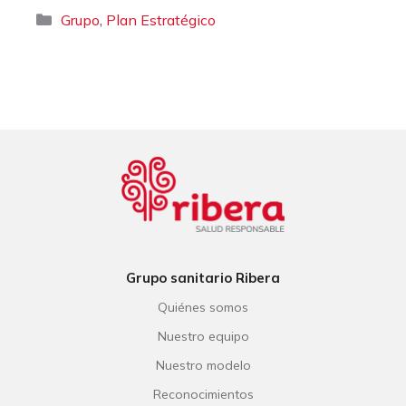
Categorías
,
Grupo
Plan Estratégico
Grupo sanitario Ribera
Quiénes somos
Nuestro equipo
Nuestro modelo
Reconocimientos