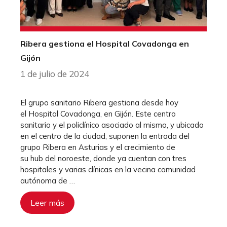
Ribera gestiona el Hospital Covadonga en
Gijón
1 de julio de 2024
El grupo sanitario Ribera gestiona desde hoy
el Hospital Covadonga, en Gijón. Este centro
sanitario y el policlínico asociado al mismo, y ubicado
en el centro de la ciudad, suponen la entrada del
grupo Ribera en Asturias y el crecimiento de
su hub del noroeste, donde ya cuentan con tres
hospitales y varias clínicas en la vecina comunidad
autónoma de …
Leer más