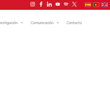
vestigación
Comunicación
Contacto