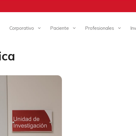
Corporativo
Paciente
Profesionales
In
ica