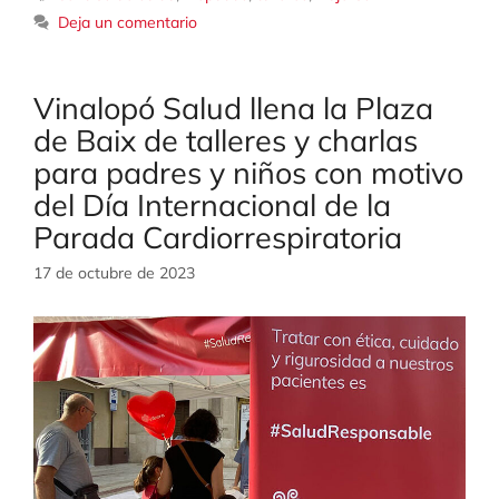
Deja un comentario
Vinalopó Salud llena la Plaza
de Baix de talleres y charlas
para padres y niños con motivo
del Día Internacional de la
Parada Cardiorrespiratoria
17 de octubre de 2023