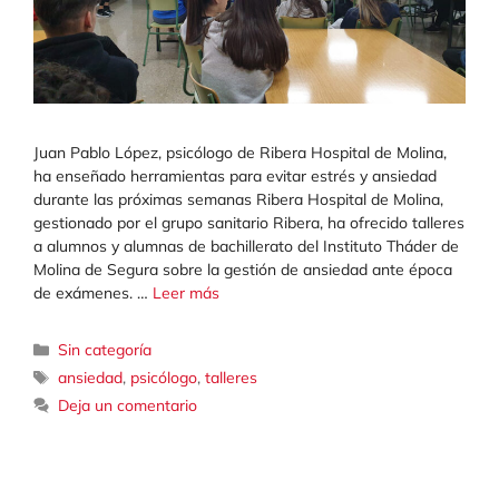
Juan Pablo López, psicólogo de Ribera Hospital de Molina,
ha enseñado herramientas para evitar estrés y ansiedad
durante las próximas semanas Ribera Hospital de Molina,
gestionado por el grupo sanitario Ribera, ha ofrecido talleres
a alumnos y alumnas de bachillerato del Instituto Tháder de
Molina de Segura sobre la gestión de ansiedad ante época
de exámenes. …
Leer más
Categorías
Sin categoría
Etiquetas
ansiedad
,
psicólogo
,
talleres
Deja un comentario