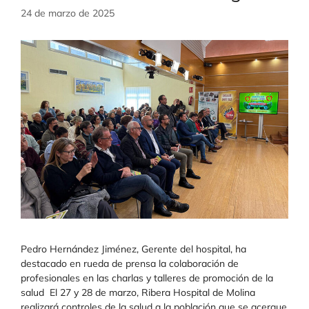
24 de marzo de 2025
Pedro Hernández Jiménez, Gerente del hospital, ha
destacado en rueda de prensa la colaboración de
profesionales en las charlas y talleres de promoción de la
salud El 27 y 28 de marzo, Ribera Hospital de Molina
realizará controles de la salud a la población que se acerque