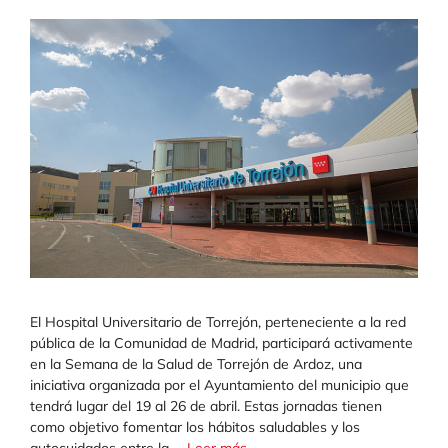
El Hospital Universitario de Torrejón, perteneciente a la red
pública de la Comunidad de Madrid, participará activamente
en la Semana de la Salud de Torrejón de Ardoz, una
iniciativa organizada por el Ayuntamiento del municipio que
tendrá lugar del 19 al 26 de abril. Estas jornadas tienen
como objetivo fomentar los hábitos saludables y los