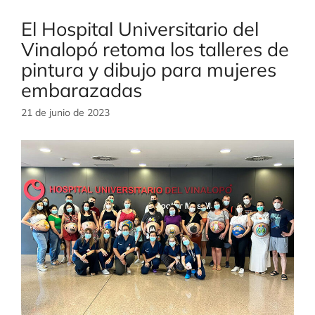
El Hospital Universitario del
Vinalopó retoma los talleres de
pintura y dibujo para mujeres
embarazadas
21 de junio de 2023