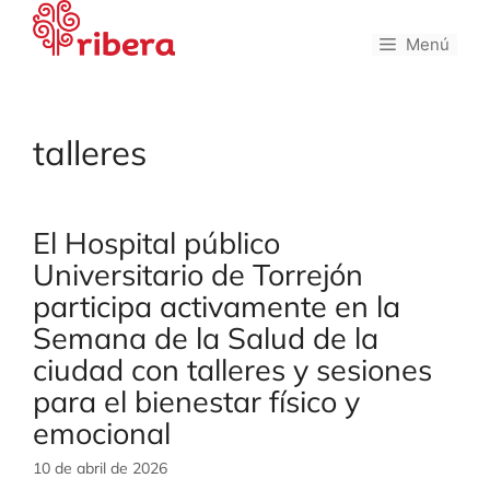
Saltar
al
Menú
contenido
talleres
El Hospital público
Universitario de Torrejón
participa activamente en la
Semana de la Salud de la
ciudad con talleres y sesiones
para el bienestar físico y
emocional
10 de abril de 2026