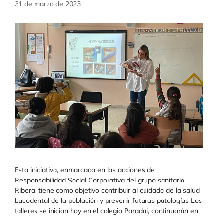
31 de marzo de 2023
Esta iniciativa, enmarcada en las acciones de
Responsabilidad Social Corporativa del grupo sanitario
Ribera, tiene como objetivo contribuir al cuidado de la salud
bucodental de la población y prevenir futuras patologías Los
talleres se inician hoy en el colegio Paradai, continuarán en