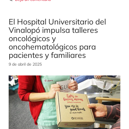
El Hospital Universitario del
Vinalopó impulsa talleres
oncológicos y
oncohematológicos para
pacientes y familiares
9 de abril de 2025