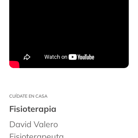
CUÍDATE EN CASA
Fisioterapia
David Valero
Fisioterapeuta