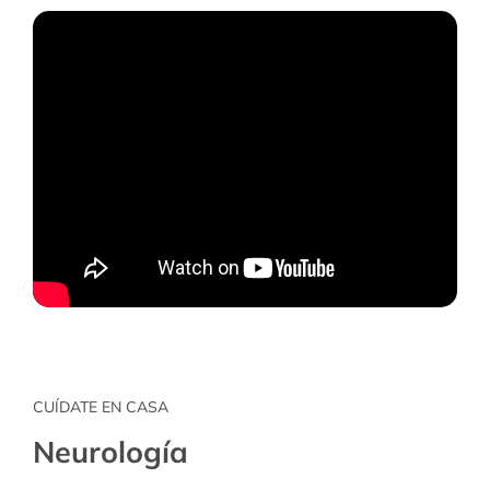
CUÍDATE EN CASA
Neurología