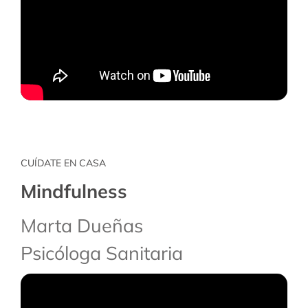
CUÍDATE EN CASA
Mindfulness
Marta Dueñas
Psicóloga Sanitaria