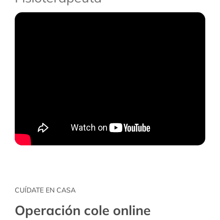
CUÍDATE EN CASA
Operación cole online