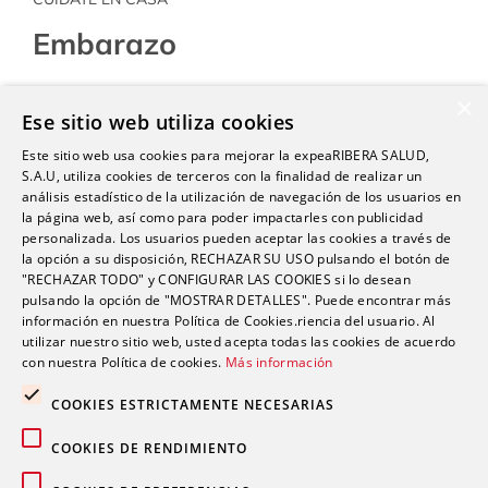
Embarazo
Elia de Felipe
×
Ese sitio web utiliza cookies
Enfermera
Este sitio web usa cookies para mejorar la expeaRIBERA SALUD,
S.A.U, utiliza cookies de terceros con la finalidad de realizar un
análisis estadístico de la utilización de navegación de los usuarios en
la página web, así como para poder impactarles con publicidad
personalizada. Los usuarios pueden aceptar las cookies a través de
la opción a su disposición, RECHAZAR SU USO pulsando el botón de
"RECHAZAR TODO" y CONFIGURAR LAS COOKIES si lo desean
pulsando la opción de "MOSTRAR DETALLES". Puede encontrar más
información en nuestra Política de Cookies.riencia del usuario. Al
utilizar nuestro sitio web, usted acepta todas las cookies de acuerdo
con nuestra Política de cookies.
Más información
COOKIES ESTRICTAMENTE NECESARIAS
COOKIES DE RENDIMIENTO