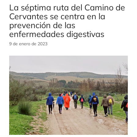
La séptima ruta del Camino de
Cervantes se centra en la
prevención de las
enfermedades digestivas
9 de enero de 2023