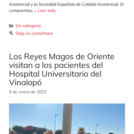
Asistencial y la Sociedad Española de Calidad Asistencial. El
compromiso …
Leer más
Categorías
Sin categoría
Deja un comentario
Los Reyes Magos de Oriente
visitan a los pacientes del
Hospital Universitario del
Vinalopó
9 de enero de 2023