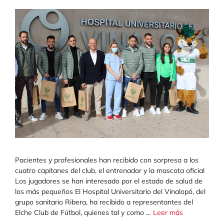
Pacientes y profesionales han recibido con sorpresa a los
cuatro capitanes del club, el entrenador y la mascota oficial
Los jugadores se han interesado por el estado de salud de
los más pequeños El Hospital Universitario del Vinalopó, del
grupo sanitario Ribera, ha recibido a representantes del
Elche Club de Fútbol, quienes tal y como …
Leer más