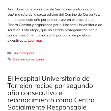
Ayer domingo el municipio de Serracines protagonizó la
séptima ruta de la sexta edición del Camino de Cervantes,
enmarcado esta año por primera vez en el proyecto de
Ribera Camina y organizado por el Hospital Universitario de
Torrejón. Esta etapa, que ha estado protagonizada por la
concienciación en torno a la importancia de pruebas
digestivas …
Leer más
Categorías
Sin categoría
Deja un comentario
El Hospital Universitario de
Torrejón recibe por segundo
año consecutivo el
reconocimiento como Centro
Socialmente Responsable