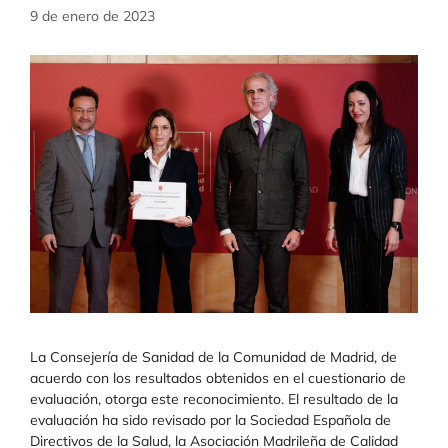
9 de enero de 2023
La Consejería de Sanidad de la Comunidad de Madrid, de
acuerdo con los resultados obtenidos en el cuestionario de
evaluación, otorga este reconocimiento. El resultado de la
evaluación ha sido revisado por la Sociedad Española de
Directivos de la Salud, la Asociación Madrileña de Calidad