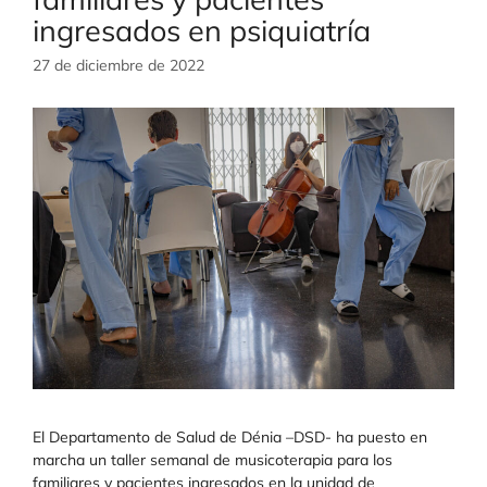
ingresados en psiquiatría
27 de diciembre de 2022
El Departamento de Salud de Dénia –DSD- ha puesto en
marcha un taller semanal de musicoterapia para los
familiares y pacientes ingresados en la unidad de