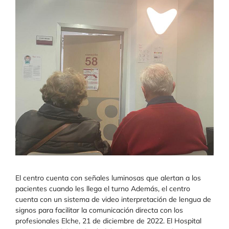
El centro cuenta con señales luminosas que alertan a los
pacientes cuando les llega el turno Además, el centro
cuenta con un sistema de video interpretación de lengua de
signos para facilitar la comunicación directa con los
profesionales Elche, 21 de diciembre de 2022. El Hospital