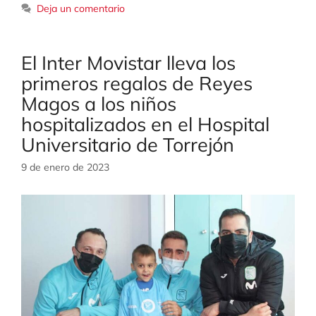
Deja un comentario
El Inter Movistar lleva los
primeros regalos de Reyes
Magos a los niños
hospitalizados en el Hospital
Universitario de Torrejón
9 de enero de 2023