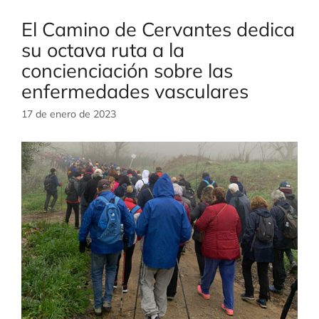
El Camino de Cervantes dedica
su octava ruta a la
concienciación sobre las
enfermedades vasculares
17 de enero de 2023