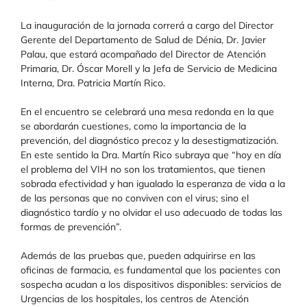
La inauguración de la jornada correrá a cargo del Director
Gerente del Departamento de Salud de Dénia, Dr. Javier
Palau, que estará acompañado del Director de Atención
Primaria, Dr. Óscar Morell y la Jefa de Servicio de Medicina
Interna, Dra. Patricia Martín Rico.
En el encuentro se celebrará una mesa redonda en la que
se abordarán cuestiones, como la importancia de la
prevención, del diagnóstico precoz y la desestigmatización.
En este sentido la Dra. Martín Rico subraya que “hoy en día
el problema del VIH no son los tratamientos, que tienen
sobrada efectividad y han igualado la esperanza de vida a la
de las personas que no conviven con el virus; sino el
diagnóstico tardío y no olvidar el uso adecuado de todas las
formas de prevención”.
Además de las pruebas que, pueden adquirirse en las
oficinas de farmacia, es fundamental que los pacientes con
sospecha acudan a los dispositivos disponibles: servicios de
Urgencias de los hospitales, los centros de Atención