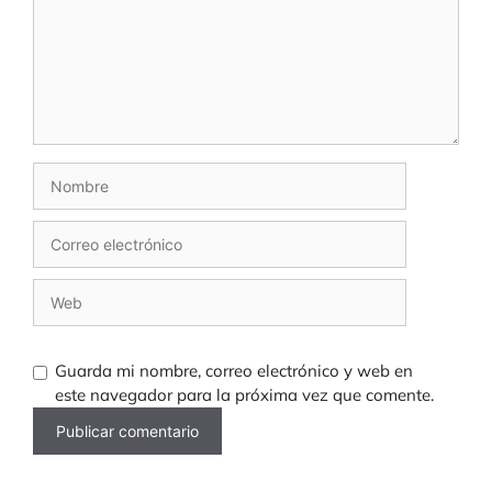
Nombre
Correo
electrónico
Web
Guarda mi nombre, correo electrónico y web en
este navegador para la próxima vez que comente.