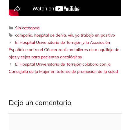
Categorías
Sin categoría
Etiquetas
campaña
,
hospital de denia
,
vih
,
yo trabajo en positivo
El Hospital Universitario de Torrejón y la Asociación
Española contra el Cáncer realizan talleres de maquillaje de
ojos y cejas para pacientes oncológicas
El Hospital Universitario de Torrejón colabora con la
Concejalía de la Mujer en talleres de promoción de la salud
Deja un comentario
Comentario