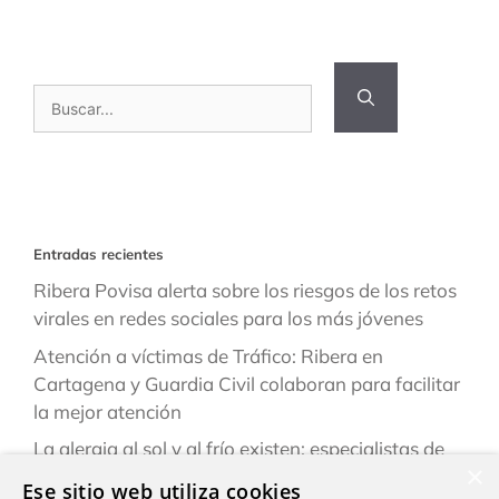
Buscar:
Entradas recientes
Ribera Povisa alerta sobre los riesgos de los retos
virales en redes sociales para los más jóvenes
Atención a víctimas de Tráfico: Ribera en
Cartagena y Guardia Civil colaboran para facilitar
la mejor atención
La alergia al sol y al frío existen: especialistas de
×
Ribera explican cómo reconocerlas y prevenirlas
Ese sitio web utiliza cookies