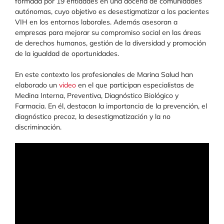
formada por 19 entidades en una docena de comunidades
autónomas, cuyo objetivo es desestigmatizar a los pacientes
VIH en los entornos laborales. Además asesoran a
empresas para mejorar su compromiso social en las áreas
de derechos humanos, gestión de la diversidad y promoción
de la igualdad de oportunidades.
En este contexto los profesionales de Marina Salud han
elaborado un
video
en el que participan especialistas de
Medina Interna, Preventiva, Diagnóstico Biológico y
Farmacia. En él, destacan la importancia de la prevención, el
diagnóstico precoz, la desestigmatización y la no
discriminación.