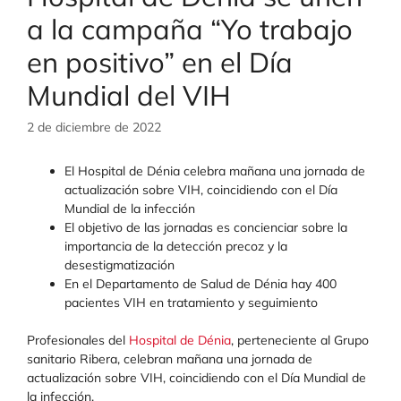
a la campaña “Yo trabajo
en positivo” en el Día
Mundial del VIH
2 de diciembre de 2022
El Hospital de Dénia celebra mañana una jornada de
actualización sobre VIH, coincidiendo con el Día
Mundial de la infección
El objetivo de las jornadas es concienciar sobre la
importancia de la detección precoz y la
desestigmatización
En el Departamento de Salud de Dénia hay 400
pacientes VIH en tratamiento y seguimiento
Profesionales del
Hospital de Dénia
, perteneciente al Grupo
sanitario Ribera, celebran mañana una jornada de
actualización sobre VIH, coincidiendo con el Día Mundial de
la infección.