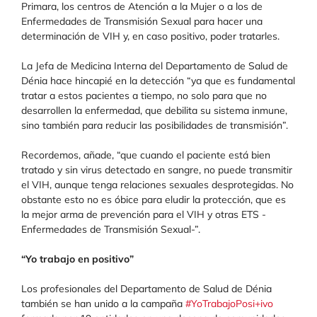
Primara, los centros de Atención a la Mujer o a los de
Enfermedades de Transmisión Sexual para hacer una
determinación de VIH y, en caso positivo, poder tratarles.
La Jefa de Medicina Interna del Departamento de Salud de
Dénia hace hincapié en la detección “ya que es fundamental
tratar a estos pacientes a tiempo, no solo para que no
desarrollen la enfermedad, que debilita su sistema inmune,
sino también para reducir las posibilidades de transmisión”.
Recordemos, añade, “que cuando el paciente está bien
tratado y sin virus detectado en sangre, no puede transmitir
el VIH, aunque tenga relaciones sexuales desprotegidas. No
obstante esto no es óbice para eludir la protección, que es
la mejor arma de prevención para el VIH y otras ETS -
Enfermedades de Transmisión Sexual-”.
“Yo trabajo en positivo”
Los profesionales del Departamento de Salud de Dénia
también se han unido a la campaña
#YoTrabajoPosi+ivo