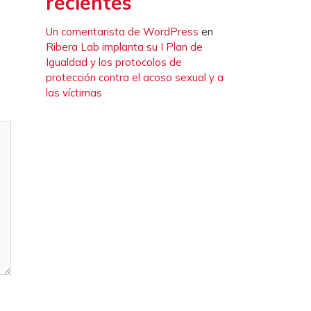
recientes
Un comentarista de WordPress
en
Ribera Lab implanta su I Plan de
Igualdad y los protocolos de
protección contra el acoso sexual y a
las víctimas