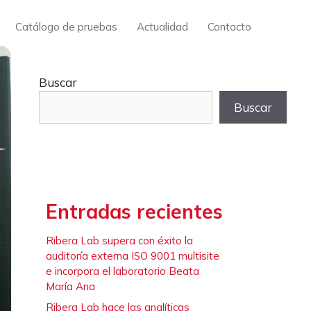
Catálogo de pruebas
Actualidad
Contacto
Buscar
Buscar
Entradas recientes
Ribera Lab supera con éxito la
auditoría externa ISO 9001 multisite
e incorpora el laboratorio Beata
María Ana
Ribera Lab hace las analíticas