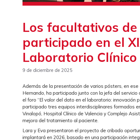
Los facultativos de
participado en el 
Laboratorio Clínico
9 de diciembre de 2025
Además de la presentación de varios pósters, en ese c
Hernando, ha participado junto con la jefa del servicio 
el foro “El valor del dato en el laboratorio: innovación 
participado tres equipos interdisciplinares formados en
Vinalopó, Hospital Clínico de Valencia y Complejo Asi
mejora del tratamiento al paciente.
Lara y Eva presentaron el proyecto de cribado oportu
implantará en 2026, basado en una participación integr