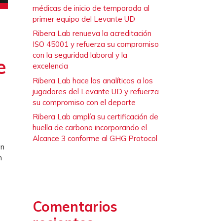
médicas de inicio de temporada al
primer equipo del Levante UD
Ribera Lab renueva la acreditación
ISO 45001 y refuerza su compromiso
con la seguridad laboral y la
e
excelencia
Ribera Lab hace las analíticas a los
jugadores del Levante UD y refuerza
su compromiso con el deporte
Ribera Lab amplía su certificación de
huella de carbono incorporando el
Alcance 3 conforme al GHG Protocol
en
n
Comentarios
o