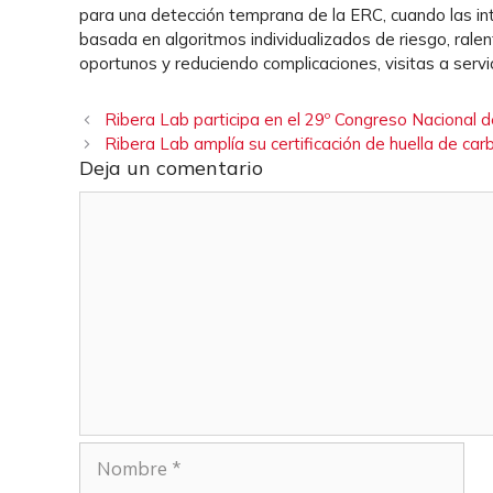
para una detección temprana de la ERC, cuando las int
basada en algoritmos individualizados de riesgo, ral
oportunos y reduciendo complicaciones, visitas a servi
Ribera Lab participa en el 29º Congreso Nacional
Ribera Lab amplía su certificación de huella de ca
Deja un comentario
Comentario
Nombre