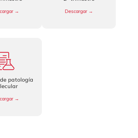
cargar →
Descargar →
 de patología
lecular
cargar →