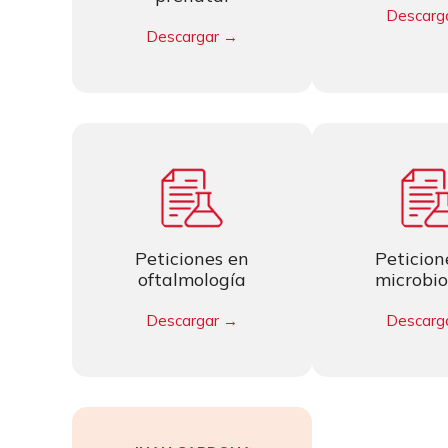
Descarg
Descargar
→
Peticiones en
Peticion
oftalmología
microbio
Descargar →
Descarg