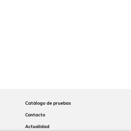
Catálogo de pruebas
Contacto
Actualidad