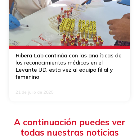
Ribera Lab continúa con las analíticas de
los reconocimientos médicos en el
Levante UD, esta vez al equipo filial y
femenino
21 de julio de 2025
A continuación puedes ver
todas nuestras noticias