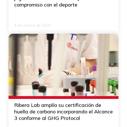
compromiso con el deporte
4 de marzo de 2026
Ribera Lab amplía su certificación de
huella de carbono incorporando el Alcance
3 conforme al GHG Protocol