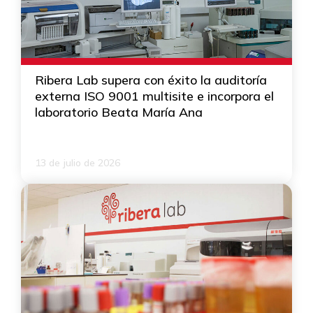
Ribera Lab supera con éxito la auditoría
externa ISO 9001 multisite e incorpora el
laboratorio Beata María Ana
13 de julio de 2026