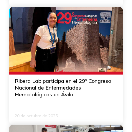
Ribera Lab participa en el 29º Congreso
Nacional de Enfermedades
Hematológicas en Ávila
20 de octubre de 2025