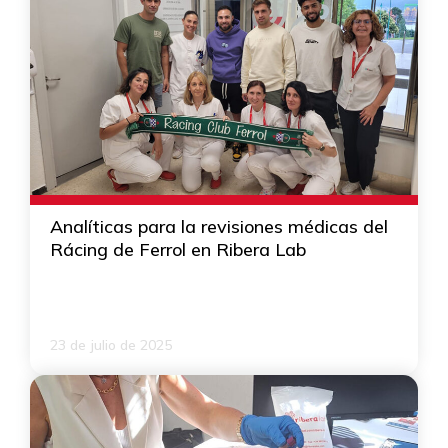
Analíticas para la revisiones médicas del
Rácing de Ferrol en Ribera Lab
23 de julio de 2025