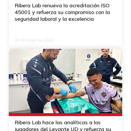
Ribera Lab renueva la acreditación ISO
45001 y refuerza su compromiso con la
seguridad laboral y la excelencia
26 de mayo de 2026
Ribera Lab hace las analíticas a los
jugadores del Levante UD y refuerza su