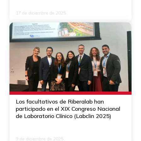
17 de diciembre de 2025
Los facultativos de Riberalab han
participado en el XIX Congreso Nacional
de Laboratorio Clínico (Labclin 2025)
9 de diciembre de 2025