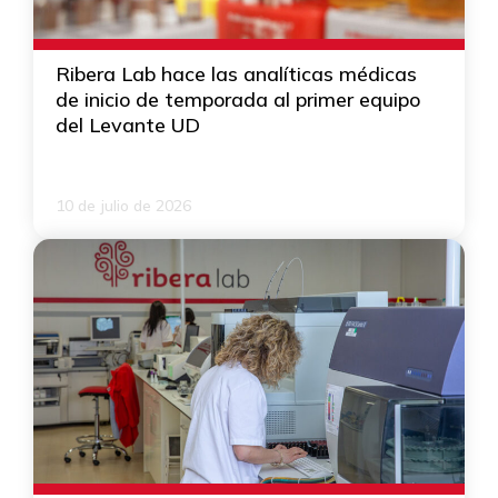
Ribera Lab hace las analíticas médicas
de inicio de temporada al primer equipo
del Levante UD
10 de julio de 2026