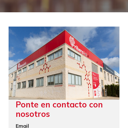
Ponte en contacto con
nosotros
Email