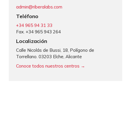
admin@riberalabs.com
Teléfono
+34 965 94 31 33
Fax. +34 965 943 264
Localización
Calle Nicolás de Bussi, 18, Polígono de
Torrellano. 03203 Elche, Alicante
Conoce todos nuestros centros →