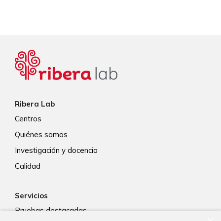
Ribera Lab
Centros
Quiénes somos
Investigación y docencia
Calidad
Servicios
Pruebas destacadas
×