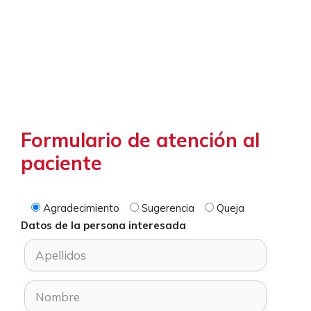
Formulario de atención al
paciente
Agradecimiento
Sugerencia
Queja
Datos de la persona interesada