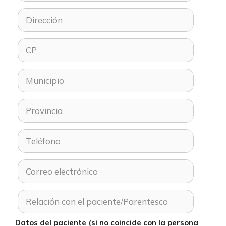
Datos del paciente (si no coincide con la persona