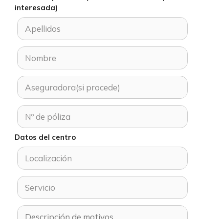
interesada)
Datos del centro