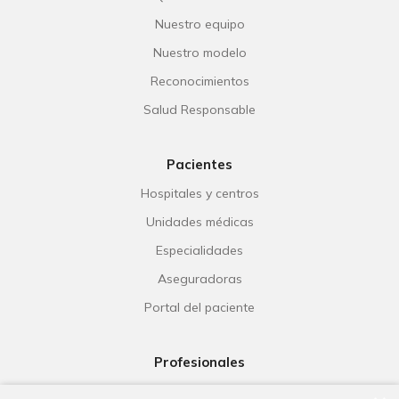
Nuestro equipo
Nuestro modelo
Reconocimientos
Salud Responsable
Pacientes
Hospitales y centros
Unidades médicas
Especialidades
Aseguradoras
Portal del paciente
Profesionales
Ribera Life