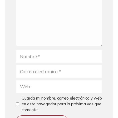
Nombre
Correo
electrónico
Web
Guarda mi nombre, correo electrónico y web
en este navegador para la próxima vez que
comente.