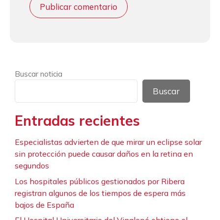
Buscar noticia
Buscar
Entradas recientes
Especialistas advierten de que mirar un eclipse solar
sin protección puede causar daños en la retina en
segundos
Los hospitales públicos gestionados por Ribera
registran algunos de los tiempos de espera más
bajos de España