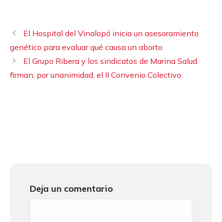
El Hospital del Vinalopó inicia un asesoramiento
genético para evaluar qué causa un aborto
El Grupo Ribera y los sindicatos de Marina Salud
firman, por unanimidad, el II Convenio Colectivo
Deja un comentario
Comentario