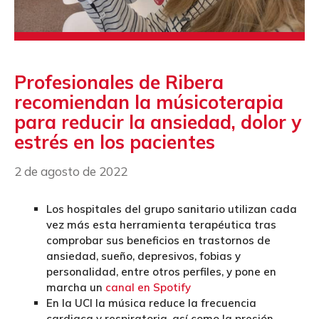
Profesionales de Ribera
recomiendan la músicoterapia
para reducir la ansiedad, dolor y
estrés en los pacientes
2 de agosto de 2022
Los hospitales del grupo sanitario utilizan cada
vez más esta herramienta terapéutica tras
comprobar sus beneficios en trastornos de
ansiedad, sueño, depresivos, fobias y
personalidad, entre otros perfiles, y pone en
marcha un
canal en Spotify
En la UCI la música reduce la frecuencia
cardiaca y respiratoria, así como la presión