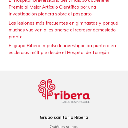
El Hospital Universitario del Vinalopó obtiene el
Premio al Mejor Artículo Científico por una
investigación pionera sobre el posparto
Las lesiones más frecuentes en gimnastas y por qué
muchas vuelven a lesionarse al regresar demasiado
pronto
El grupo Ribera impulsa la investigación puntera en
esclerosis múltiple desde el Hospital de Torrejón
Grupo sanitario Ribera
Quiénes somos