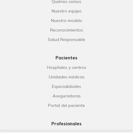
Quiénes somos
Nuestro equipo
Nuestro modelo
Reconocimientos
Salud Responsable
Pacientes
Hospitales y centros
Unidades médicas
Especialidades
Aseguradoras
Portal del paciente
Profesionales