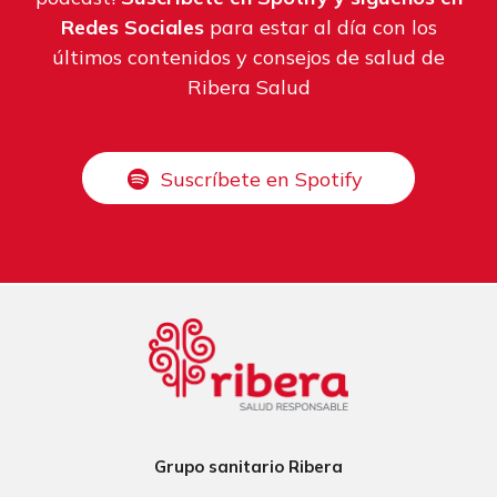
Redes Sociales
para estar al día con los
últimos contenidos y consejos de salud de
Ribera Salud
Suscríbete en Spotify
Grupo sanitario Ribera