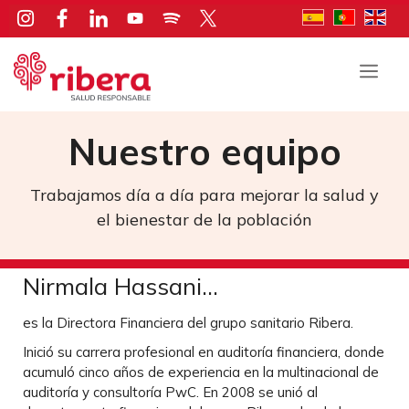
Saltar
al
contenido
Men
Nuestro equipo
Trabajamos día a día para mejorar la salud y
el bienestar de la población
Nirmala Hassani…
es la Directora Financiera del grupo sanitario Ribera.
Inició su carrera profesional en auditoría financiera, donde
acumuló cinco años de experiencia en la multinacional de
auditoría y consultoría PwC. En 2008 se unió al