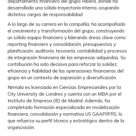
departamento financiero del grupo Ribera, donde ha
desarrollado una sólida trayectoria interna, ocupando
distintos cargos de responsabilidad.
A lo largo de su carrera en la compañía, ha acompañado
el crecimiento y transformación del grupo, construyendo
un sólido equipo financiero y liderando áreas clave como
reporting financiero y consolidación, presupuestos y
planificación, auditoría, tesorería, contabilidad y procesos
de integración financiera de las empresas adquiridas. Su
contribución ha sido decisiva para reforzar la solidez,
eficiencia y fiabilidad de las operaciones financieras del
grupo en un contexto de expansión y diversificación.
Nirmala es licenciada en Ciencias Empresariales por la
City University de Londres y cuenta con un MBA por el
Instituto de Empresa (IE) de Madrid. Además, ha
completado formación especializada en modelización
financiera, consolidación y normativa US GAAP/IFRS, lo
que refuerza su perfil técnico y estratégico dentro de la
organización.