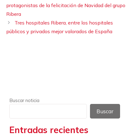
protagonistas de la felicitación de Navidad del grupo
Ribera
Tres hospitales Ribera, entre los hospitales
públicos y privados mejor valorados de España
Buscar noticia
Buscar
Entradas recientes