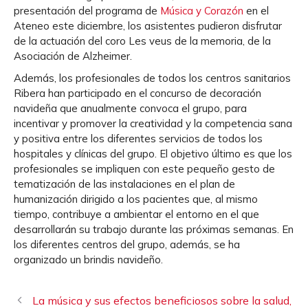
presentación del programa de
Música y Corazón
en el
Ateneo este diciembre, los asistentes pudieron disfrutar
de la actuación del coro Les veus de la memoria, de la
Asociación de Alzheimer.
Además, los profesionales de todos los centros sanitarios
Ribera han participado en el concurso de decoración
navideña que anualmente convoca el grupo, para
incentivar y promover la creatividad y la competencia sana
y positiva entre los diferentes servicios de todos los
hospitales y clínicas del grupo. El objetivo último es que los
profesionales se impliquen con este pequeño gesto de
tematización de las instalaciones en el plan de
humanización dirigido a los pacientes que, al mismo
tiempo, contribuye a ambientar el entorno en el que
desarrollarán su trabajo durante las próximas semanas. En
los diferentes centros del grupo, además, se ha
organizado un brindis navideño.
La música y sus efectos beneficiosos sobre la salud,