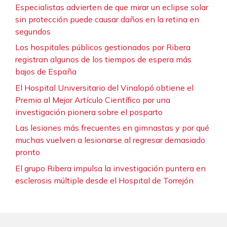
Especialistas advierten de que mirar un eclipse solar
sin protección puede causar daños en la retina en
segundos
Los hospitales públicos gestionados por Ribera
registran algunos de los tiempos de espera más
bajos de España
El Hospital Universitario del Vinalopó obtiene el
Premio al Mejor Artículo Científico por una
investigación pionera sobre el posparto
Las lesiones más frecuentes en gimnastas y por qué
muchas vuelven a lesionarse al regresar demasiado
pronto
El grupo Ribera impulsa la investigación puntera en
esclerosis múltiple desde el Hospital de Torrejón