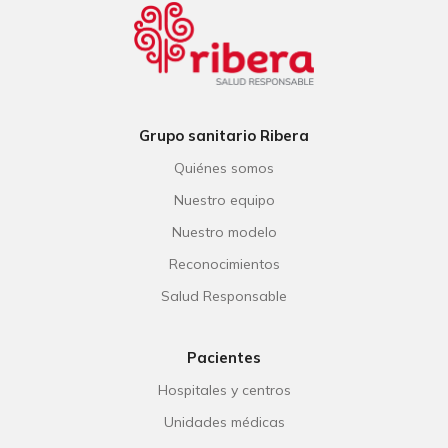
Grupo sanitario Ribera
Quiénes somos
Nuestro equipo
Nuestro modelo
Reconocimientos
Salud Responsable
Pacientes
Hospitales y centros
Unidades médicas