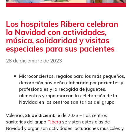
Los hospitales Ribera celebran
la Navidad con actividades,
música, solidaridad y visitas
especiales para sus pacientes
28 de diciembre de 2023
Microconciertos, regalos para los más pequeños,
decoración navideña elaborada por pacientes y
profesionales y la recogida de juguetes,
alimentos y ropa marcan la celebración de la
Navidad en los centros sanitarios del grupo
Valencia
, 28 de diciembre
de 2023 – Los centros
sanitarios del grupo
Ribera
se visten estos días de
Navidad y organizan actividades, actuaciones musicales y