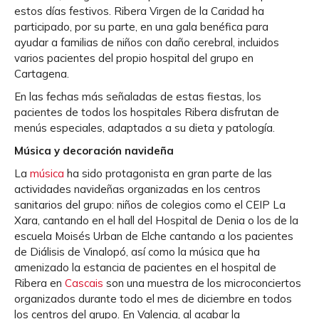
estos días festivos. Ribera Virgen de la Caridad ha
participado, por su parte, en una gala benéfica para
ayudar a familias de niños con daño cerebral, incluidos
varios pacientes del propio hospital del grupo en
Cartagena.
En las fechas más señaladas de estas fiestas, los
pacientes de todos los hospitales Ribera disfrutan de
menús especiales, adaptados a su dieta y patología.
Música y decoración navideña
La
música
ha sido protagonista en gran parte de las
actividades navideñas organizadas en los centros
sanitarios del grupo: niños de colegios como el CEIP La
Xara, cantando en el hall del Hospital de Denia o los de la
escuela Moisés Urban de Elche cantando a los pacientes
de Diálisis de Vinalopó, así como la música que ha
amenizado la estancia de pacientes en el hospital de
Ribera en
Cascais
son una muestra de los microconciertos
organizados durante todo el mes de diciembre en todos
los centros del grupo. En Valencia, al acabar la