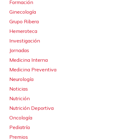
Formación
Ginecología
Grupo Ribera
Hemeroteca
Investigación
Jornadas
Medicina Interna
Medicina Preventiva
Neurología
Noticias
Nutrición
Nutrición Deportiva
Oncología
Pediatría
Premios