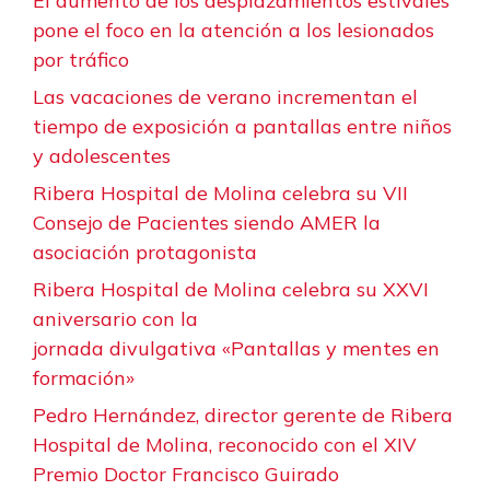
El aumento de los desplazamientos estivales
pone el foco en la atención a los lesionados
por tráfico
Las vacaciones de verano incrementan el
tiempo de exposición a pantallas entre niños
y adolescentes
Ribera Hospital de Molina celebra su VII
Consejo de Pacientes siendo AMER la
asociación protagonista
Ribera Hospital de Molina celebra su XXVI
aniversario con la
jornada divulgativa «Pantallas y mentes en
formación»
Pedro Hernández, director gerente de Ribera
Hospital de Molina, reconocido con el XIV
Premio Doctor Francisco Guirado