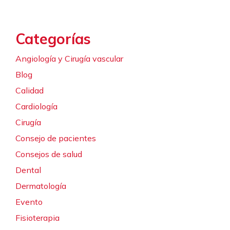
Categorías
Angiología y Cirugía vascular
Blog
Calidad
Cardiología
Cirugía
Consejo de pacientes
Consejos de salud
Dental
Dermatología
Evento
Fisioterapia