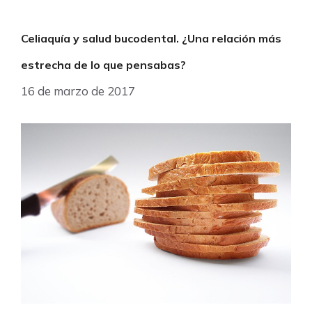
Celiaquía y salud bucodental. ¿Una relación más
estrecha de lo que pensabas?
16 de marzo de 2017