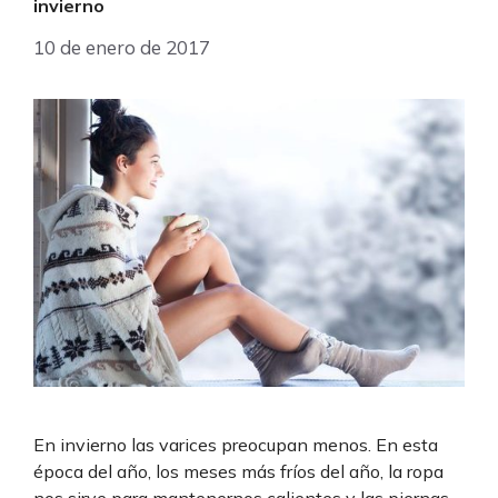
invierno
10 de enero de 2017
En invierno las varices preocupan menos. En esta
época del año, los meses más fríos del año, la ropa