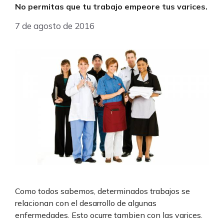
No permitas que tu trabajo empeore tus varices.
7 de agosto de 2016
Como todos sabemos, determinados trabajos se
relacionan con el desarrollo de algunas
enfermedades. Esto ocurre tambien con las varices.