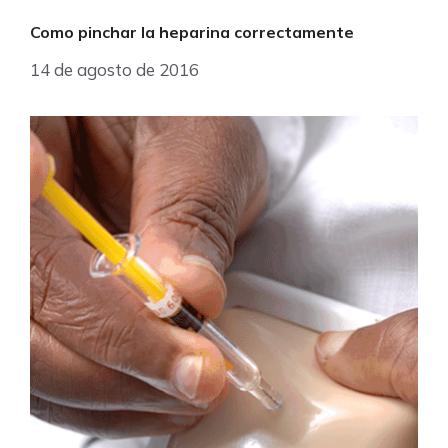
Como pinchar la heparina correctamente
14 de agosto de 2016