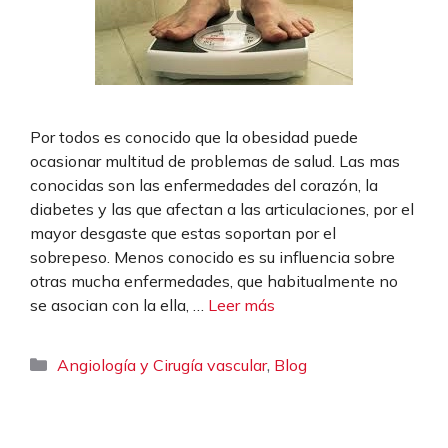
Por todos es conocido que la obesidad puede
ocasionar multitud de problemas de salud. Las mas
conocidas son las enfermedades del corazón, la
diabetes y las que afectan a las articulaciones, por el
mayor desgaste que estas soportan por el
sobrepeso. Menos conocido es su influencia sobre
otras mucha enfermedades, que habitualmente no
se asocian con la ella, …
Leer más
Categorías
,
Angiología y Cirugía vascular
Blog