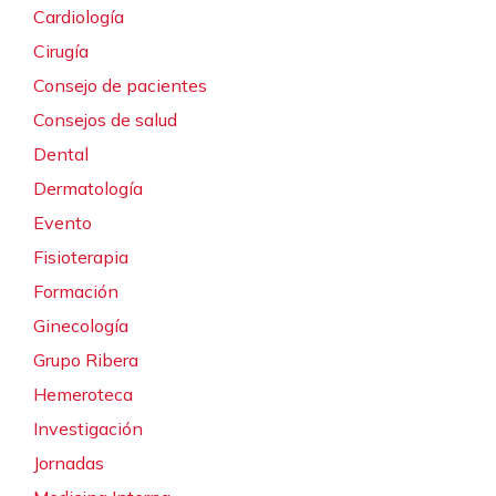
Cardiología
Cirugía
Consejo de pacientes
Consejos de salud
Dental
Dermatología
Evento
Fisioterapia
Formación
Ginecología
Grupo Ribera
Hemeroteca
Investigación
Jornadas