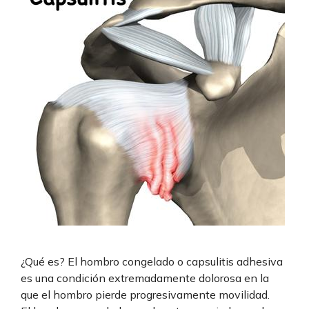
¿Qué es? El hombro congelado o capsulitis adhesiva
es una condición extremadamente dolorosa en la
que el hombro pierde progresivamente movilidad.