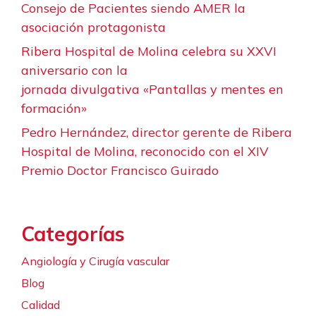
Consejo de Pacientes siendo AMER la
asociación protagonista
Ribera Hospital de Molina celebra su XXVI
aniversario con la
jornada divulgativa «Pantallas y mentes en
formación»
Pedro Hernández, director gerente de Ribera
Hospital de Molina, reconocido con el XIV
Premio Doctor Francisco Guirado
Categorías
Angiología y Cirugía vascular
Blog
Calidad