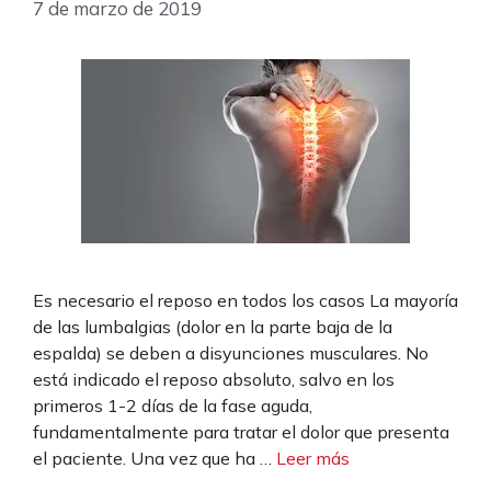
7 de marzo de 2019
Es necesario el reposo en todos los casos La mayoría
de las lumbalgias (dolor en la parte baja de la
espalda) se deben a disyunciones musculares. No
está indicado el reposo absoluto, salvo en los
primeros 1-2 días de la fase aguda,
fundamentalmente para tratar el dolor que presenta
el paciente. Una vez que ha …
Leer más