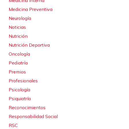
Medicina Interna
Medicina Preventiva
Neurología
Noticias
Nutrición
Nutrición Deportiva
Oncología
Pediatría
Premios
Profesionales
Psicología
Psiquiatría
Reconocimientos
Responsabilidad Social
RSC