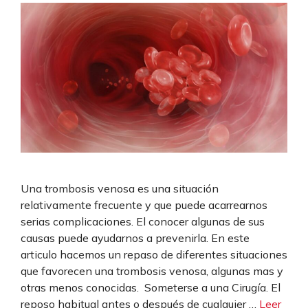
Una trombosis venosa es una situación
relativamente frecuente y que puede acarrearnos
serias complicaciones. El conocer algunas de sus
causas puede ayudarnos a prevenirla. En este
articulo hacemos un repaso de diferentes situaciones
que favorecen una trombosis venosa, algunas mas y
otras menos conocidas. Someterse a una Cirugía. El
reposo habitual antes o después de cualquier …
Leer