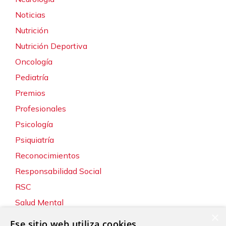
Noticias
Nutrición
Nutrición Deportiva
Oncología
Pediatría
Premios
Profesionales
Psicología
Psiquiatría
Reconocimientos
Responsabilidad Social
RSC
Salud Mental
×
Servicios
Ese sitio web utiliza cookies