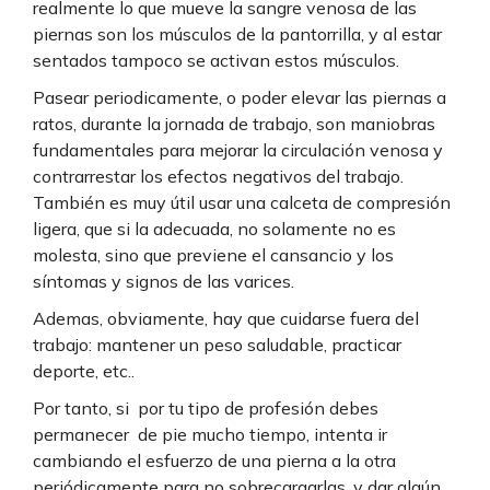
realmente lo que mueve la sangre venosa de las
piernas son los músculos de la pantorrilla, y al estar
sentados tampoco se activan estos músculos.
Pasear periodicamente, o poder elevar las piernas a
ratos, durante la jornada de trabajo, son maniobras
fundamentales para mejorar la circulación venosa y
contrarrestar los efectos negativos del trabajo.
También es muy útil usar una calceta de compresión
ligera, que si la adecuada, no solamente no es
molesta, sino que previene el cansancio y los
síntomas y signos de las varices.
Ademas, obviamente, hay que cuidarse fuera del
trabajo: mantener un peso saludable, practicar
deporte, etc..
Por tanto, si por tu tipo de profesión debes
permanecer de pie mucho tiempo, intenta ir
cambiando el esfuerzo de una pierna a la otra
periódicamente para no sobrecargarlas, y dar algún