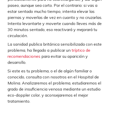
paseo, aunque sea corto. Por el contrario: si vas a
estar sentado mucho tiempo, intenta elevar las
piernas y moverlas de vez en cuanto y no cruzarlas.
Intenta levantarte y moverte cuando lleves más de
30 minutos sentado, eso reactivará y mejorará tu
circulación.
La sanidad publica británica sensibilizada con este
problema, ha llegado a publicar un
tríptico de
recomendaciones
para evitar su aparición y
desarrollo.
Si este es tu problema, o el de algún familiar o
conocido, consulta con nosotros en el Hospital de
Molina. Analizaremos el problema, estudiaremos el
grado de insuficiencia venosa mediante un estudio
eco-doppler color, y aconsejaremos el mejor
tratamiento.