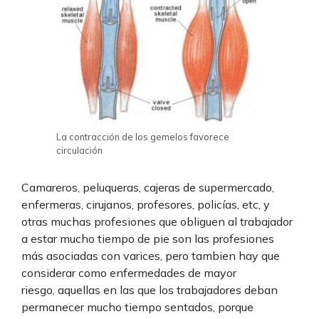
La contracción de los gemelos favorece
circulación
Camareros, peluqueras, cajeras de supermercado,
enfermeras, cirujanos, profesores, policías, etc, y
otras muchas profesiones que obliguen al trabajador
a estar mucho tiempo de pie son las profesiones
más asociadas con varices, pero tambien hay que
considerar como enfermedades de mayor
riesgo, aquellas en las que los trabajadores deban
permanecer mucho tiempo sentados, porque