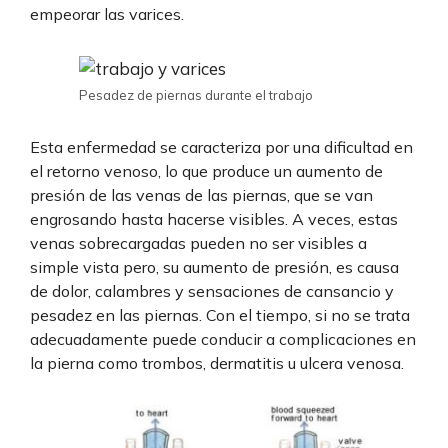
empeorar las varices.
Pesadez de piernas durante el trabajo
Esta enfermedad se caracteriza por una dificultad en
el retorno venoso, lo que produce un aumento de
presión de las venas de las piernas, que se van
engrosando hasta hacerse visibles. A veces, estas
venas sobrecargadas pueden no ser visibles a
simple vista pero, su aumento de presión, es causa
de dolor, calambres y sensaciones de cansancio y
pesadez en las piernas. Con el tiempo, si no se trata
adecuadamente puede conducir a complicaciones en
la pierna como trombos, dermatitis u ulcera venosa.