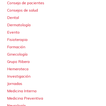
Consejo de pacientes
Consejos de salud
Dental
Dermatología
Evento
Fisioterapia
Formación
Ginecología
Grupo Ribera
Hemeroteca
Investigación
Jornadas
Medicina Interna
Medicina Preventiva
Neurología