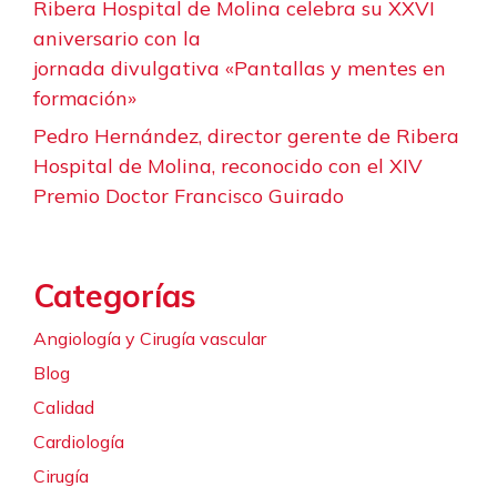
Ribera Hospital de Molina celebra su XXVI
aniversario con la
jornada divulgativa «Pantallas y mentes en
formación»
Pedro Hernández, director gerente de Ribera
Hospital de Molina, reconocido con el XIV
Premio Doctor Francisco Guirado
Categorías
Angiología y Cirugía vascular
Blog
Calidad
Cardiología
Cirugía