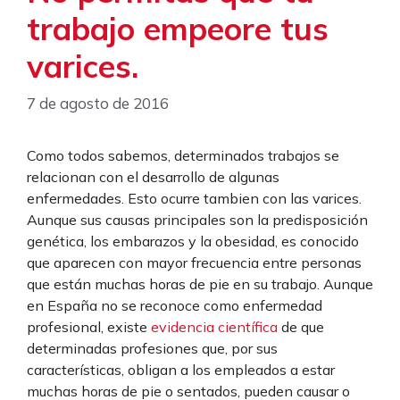
trabajo empeore tus
varices.
7 de agosto de 2016
Como todos sabemos, determinados trabajos se
relacionan con el desarrollo de algunas
enfermedades. Esto ocurre tambien con las varices.
Aunque sus causas principales son la predisposición
genética, los embarazos y la obesidad, es conocido
que aparecen con mayor frecuencia entre personas
que están muchas horas de pie en su trabajo. Aunque
en España no se reconoce como enfermedad
profesional, existe
evidencia científica
de que
determinadas profesiones que, por sus
características, obligan a los empleados a estar
muchas horas de pie o sentados, pueden causar o