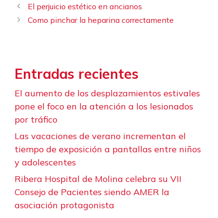
El perjuicio estético en ancianos
Como pinchar la heparina correctamente
Entradas recientes
El aumento de los desplazamientos estivales
pone el foco en la atención a los lesionados
por tráfico
Las vacaciones de verano incrementan el
tiempo de exposición a pantallas entre niños
y adolescentes
Ribera Hospital de Molina celebra su VII
Consejo de Pacientes siendo AMER la
asociación protagonista