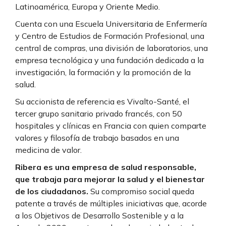
Latinoamérica, Europa y Oriente Medio.
Cuenta con una Escuela Universitaria de Enfermería
y Centro de Estudios de Formación Profesional, una
central de compras, una división de laboratorios, una
empresa tecnológica y una fundación dedicada a la
investigación, la formación y la promoción de la
salud.
Su accionista de referencia es Vivalto-Santé, el
tercer grupo sanitario privado francés, con 50
hospitales y clínicas en Francia con quien comparte
valores y filosofía de trabajo basados en una
medicina de valor.
Ribera es una empresa de salud responsable,
que trabaja para mejorar la salud y el bienestar
de los ciudadanos.
Su compromiso social queda
patente a través de múltiples iniciativas que, acorde
a los Objetivos de Desarrollo Sostenible y a la