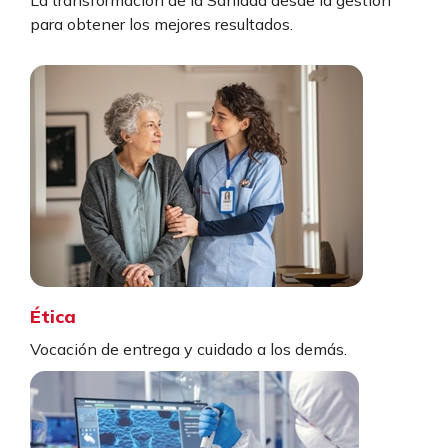
para obtener los mejores resultados.
Ética
Vocación de entrega y cuidado a los demás.