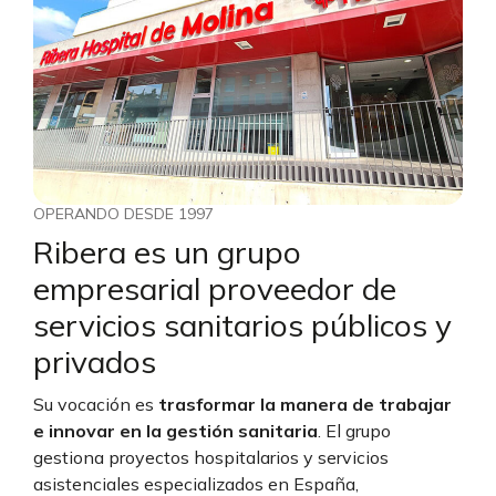
OPERANDO DESDE 1997
Ribera es un grupo
empresarial proveedor de
servicios sanitarios públicos y
privados
Su vocación es
trasformar la manera de trabajar
e innovar en la gestión sanitaria
. El grupo
gestiona proyectos hospitalarios y servicios
asistenciales especializados en España,