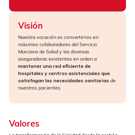
Visión
Nuestra vocación es convertirnos en
máximos colaboradores del Servicio
Murciano de Salud y las diversas
aseguradoras existentes en orden a
mantener una red eficiente de
hospitales y centros asistenciales que
satisfagan las necesidades sanitarias
de
nuestros pacientes.
Valores
La transformación de la Sanidad desde la gestión