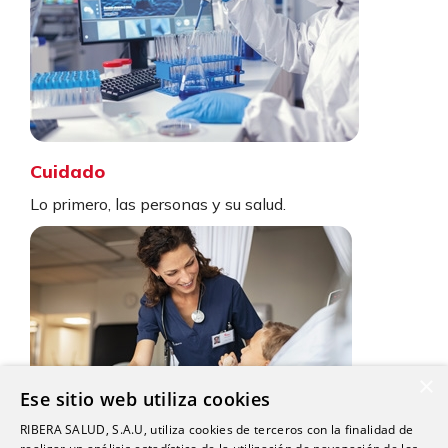
Cuidado
Lo primero, las personas y su salud.
×
Ese sitio web utiliza cookies
RIBERA SALUD, S.A.U, utiliza cookies de terceros con la finalidad de