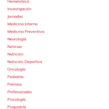
Hemeroteca
Investigación
Jornadas
Medicina Interna
Medicina Preventiva
Neurología
Noticias
Nutrición
Nutrición Deportiva
Oncología
Pediatría
Premios
Profesionales
Psicología
Psiquiatría