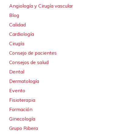
Angiología y Cirugía vascular
Blog
Calidad
Cardiología
Cirugía
Consejo de pacientes
Consejos de salud
Dental
Dermatología
Evento
Fisioterapia
Formación
Ginecología
Grupo Ribera