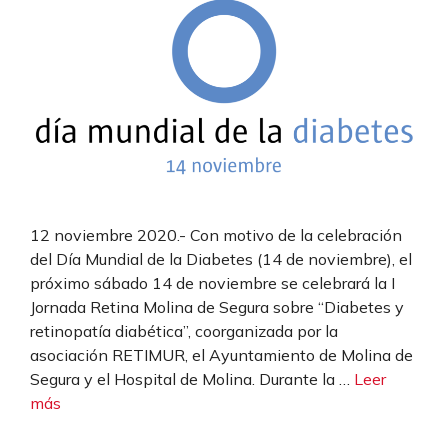
12 noviembre 2020.- Con motivo de la celebración
del Día Mundial de la Diabetes (14 de noviembre), el
próximo sábado 14 de noviembre se celebrará la I
Jornada Retina Molina de Segura sobre “Diabetes y
retinopatía diabética”, coorganizada por la
asociación RETIMUR, el Ayuntamiento de Molina de
Segura y el Hospital de Molina. Durante la …
Leer
más