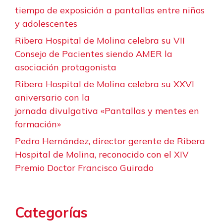
tiempo de exposición a pantallas entre niños
y adolescentes
Ribera Hospital de Molina celebra su VII
Consejo de Pacientes siendo AMER la
asociación protagonista
Ribera Hospital de Molina celebra su XXVI
aniversario con la
jornada divulgativa «Pantallas y mentes en
formación»
Pedro Hernández, director gerente de Ribera
Hospital de Molina, reconocido con el XIV
Premio Doctor Francisco Guirado
Categorías