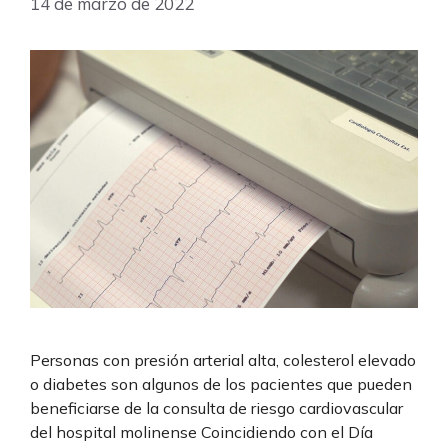
14 de marzo de 2022
Personas con presión arterial alta, colesterol elevado
o diabetes son algunos de los pacientes que pueden
beneficiarse de la consulta de riesgo cardiovascular
del hospital molinense Coincidiendo con el Día