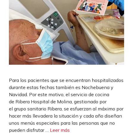
Para los pacientes que se encuentran hospitalizados
durante estas fechas también es Nochebuena y
Navidad. Por este motivo, el servicio de cocina
de Ribera Hospital de Molina, gestionado por
el grupo sanitario Ribera, se esfuerzan al máximo por
hacer más llevadera la situación y cada año diseñan
unos menús especiales para las personas que no
pueden disfrutar …
Leer más