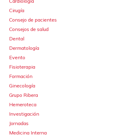
Cardiología
Cirugía
Consejo de pacientes
Consejos de salud
Dental
Dermatología
Evento
Fisioterapia
Formación
Ginecología
Grupo Ribera
Hemeroteca
Investigación
Jornadas
Medicina Interna