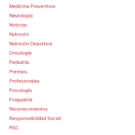
Medicina Preventiva
Neurología
Noticias
Nutrición
Nutrición Deportiva
Oncología
Pediatría
Premios
Profesionales
Psicología
Psiquiatría
Reconocimientos
Responsabilidad Social
RSC