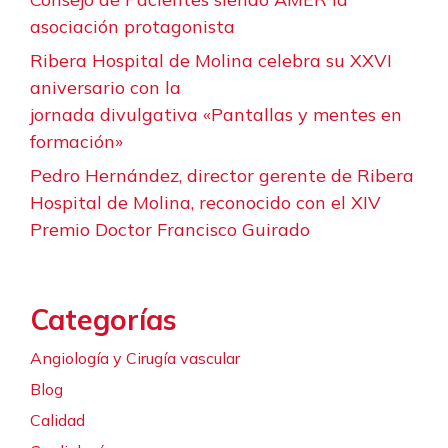
asociación protagonista
Ribera Hospital de Molina celebra su XXVI
aniversario con la
jornada divulgativa «Pantallas y mentes en
formación»
Pedro Hernández, director gerente de Ribera
Hospital de Molina, reconocido con el XIV
Premio Doctor Francisco Guirado
Categorías
Angiología y Cirugía vascular
Blog
Calidad