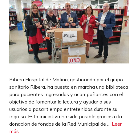
Ribera Hospital de Molina, gestionado por el grupo
sanitario Ribera, ha puesto en marcha una biblioteca
para pacientes ingresados y acompañantes con el
objetivo de fomentar la lectura y ayudar a sus
usuarios a pasar tiempo entretenidos durante su
ingreso. Esta iniciativa ha sido posible gracias a la
donación de fondos de la Red Municipal de …
Leer
más