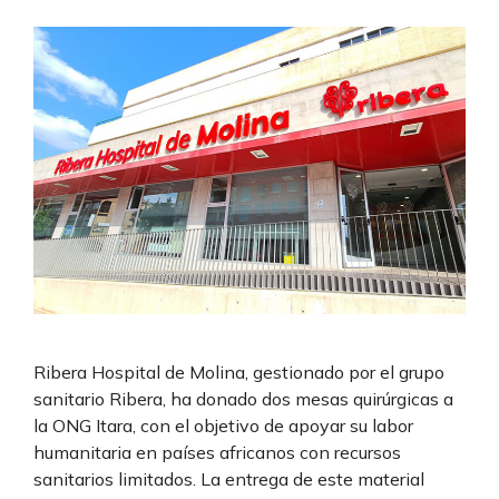
Ribera Hospital de Molina, gestionado por el grupo
sanitario Ribera, ha donado dos mesas quirúrgicas a
la ONG Itara, con el objetivo de apoyar su labor
humanitaria en países africanos con recursos
sanitarios limitados. La entrega de este material