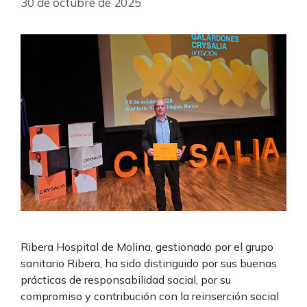
30 de octubre de 2025
Ribera Hospital de Molina, gestionado por el grupo
sanitario Ribera, ha sido distinguido por sus buenas
prácticas de responsabilidad social, por su
compromiso y contribución con la reinserción social