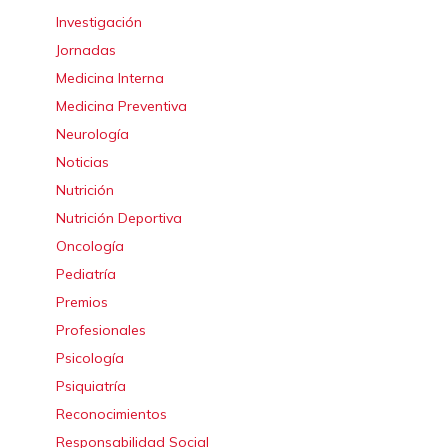
Investigación
Jornadas
Medicina Interna
Medicina Preventiva
Neurología
Noticias
Nutrición
Nutrición Deportiva
Oncología
Pediatría
Premios
Profesionales
Psicología
Psiquiatría
Reconocimientos
Responsabilidad Social