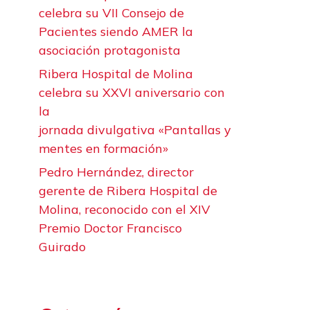
celebra su VII Consejo de
Pacientes siendo AMER la
asociación protagonista
Ribera Hospital de Molina
celebra su XXVI aniversario con
la
jornada divulgativa «Pantallas y
mentes en formación»
Pedro Hernández, director
gerente de Ribera Hospital de
Molina, reconocido con el XIV
Premio Doctor Francisco
Guirado