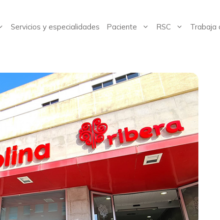
Servicios y especialidades
Paciente
RSC
Trabaja 