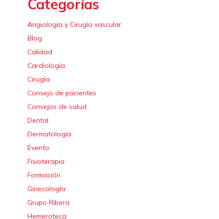
Categorías
Angiología y Cirugía vascular
Blog
Calidad
Cardiología
Cirugía
Consejo de pacientes
Consejos de salud
Dental
Dermatología
Evento
Fisioterapia
Formación
Ginecología
Grupo Ribera
Hemeroteca