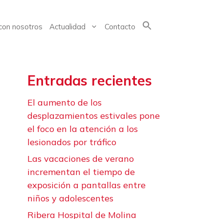
con nosotros
Actualidad
Contacto
Buscar:
Entradas recientes
El aumento de los
desplazamientos estivales pone
el foco en la atención a los
lesionados por tráfico
Las vacaciones de verano
incrementan el tiempo de
exposición a pantallas entre
niños y adolescentes
Ribera Hospital de Molina