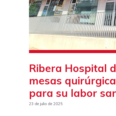
Ribera Hospital 
mesas quirúrgica
para su labor san
23 de julio de 2025