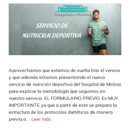
Aprovechamos que estamos de vuelta tras el verano
y que además estamos presentando el nuevo
servicio de nutrición deportiva del hospital de Molina
para explicar la metodología que seguimos en
nuestro servicio. EL FORMULARIO PREVIO. Es MUY
IMPORTANTE ya que a partir de este se prepara la
estructura de los protocolos dietéticos de manera
previa a …
Leer más