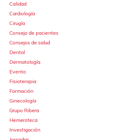
Calidad
Cardiología
Cirugía
Consejo de pacientes
Consejos de salud
Dental
Dermatología
Evento
Fisioterapia
Formación
Ginecología
Grupo Ribera
Hemeroteca
Investigación
Jornadas