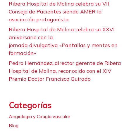
Ribera Hospital de Molina celebra su VII
Consejo de Pacientes siendo AMER la
asociación protagonista
Ribera Hospital de Molina celebra su XXVI
aniversario con la
jornada divulgativa «Pantallas y mentes en
formación»
Pedro Hernández, director gerente de Ribera
Hospital de Molina, reconocido con el XIV
Premio Doctor Francisco Guirado
Categorías
Angiología y Cirugía vascular
Blog