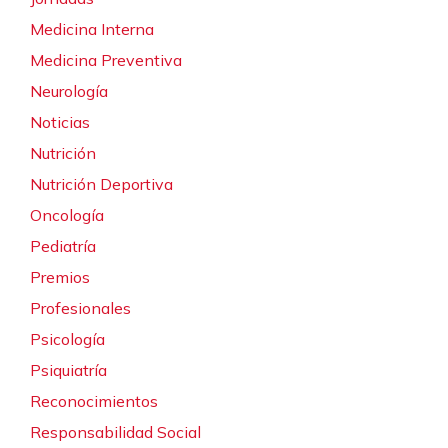
Medicina Interna
Medicina Preventiva
Neurología
Noticias
Nutrición
Nutrición Deportiva
Oncología
Pediatría
Premios
Profesionales
Psicología
Psiquiatría
Reconocimientos
Responsabilidad Social