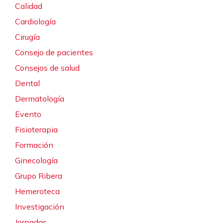
Calidad
Cardiología
Cirugía
Consejo de pacientes
Consejos de salud
Dental
Dermatología
Evento
Fisioterapia
Formación
Ginecología
Grupo Ribera
Hemeroteca
Investigación
Jornadas