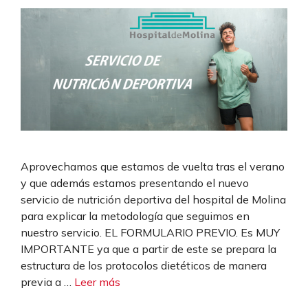
Aprovechamos que estamos de vuelta tras el verano
y que además estamos presentando el nuevo
servicio de nutrición deportiva del hospital de Molina
para explicar la metodología que seguimos en
nuestro servicio. EL FORMULARIO PREVIO. Es MUY
IMPORTANTE ya que a partir de este se prepara la
estructura de los protocolos dietéticos de manera
previa a …
Leer más