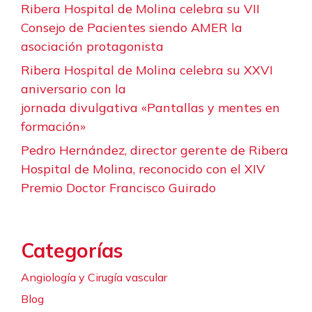
Ribera Hospital de Molina celebra su VII
Consejo de Pacientes siendo AMER la
asociación protagonista
Ribera Hospital de Molina celebra su XXVI
aniversario con la
jornada divulgativa «Pantallas y mentes en
formación»
Pedro Hernández, director gerente de Ribera
Hospital de Molina, reconocido con el XIV
Premio Doctor Francisco Guirado
Categorías
Angiología y Cirugía vascular
Blog