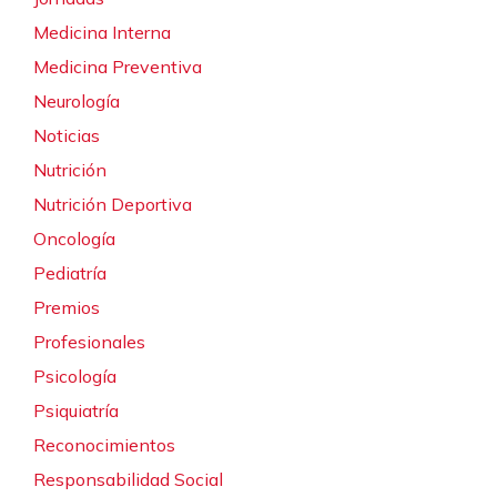
Medicina Interna
Medicina Preventiva
Neurología
Noticias
Nutrición
Nutrición Deportiva
Oncología
Pediatría
Premios
Profesionales
Psicología
Psiquiatría
Reconocimientos
Responsabilidad Social