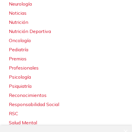
Neurología
Noticias
Nutrición
Nutrición Deportiva
Oncología
Pediatría
Premios
Profesionales
Psicología
Psiquiatría
Reconocimientos
Responsabilidad Social
RSC
Salud Mental
×
Servicios