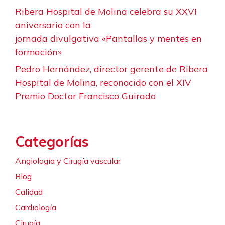
Ribera Hospital de Molina celebra su XXVI
aniversario con la
jornada divulgativa «Pantallas y mentes en
formación»
Pedro Hernández, director gerente de Ribera
Hospital de Molina, reconocido con el XIV
Premio Doctor Francisco Guirado
Categorías
Angiología y Cirugía vascular
Blog
Calidad
Cardiología
Cirugía