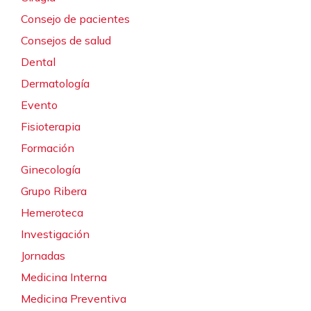
Consejo de pacientes
Consejos de salud
Dental
Dermatología
Evento
Fisioterapia
Formación
Ginecología
Grupo Ribera
Hemeroteca
Investigación
Jornadas
Medicina Interna
Medicina Preventiva