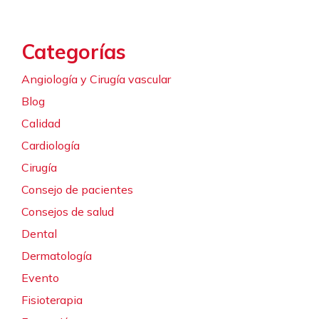
Categorías
Angiología y Cirugía vascular
Blog
Calidad
Cardiología
Cirugía
Consejo de pacientes
Consejos de salud
Dental
Dermatología
Evento
Fisioterapia