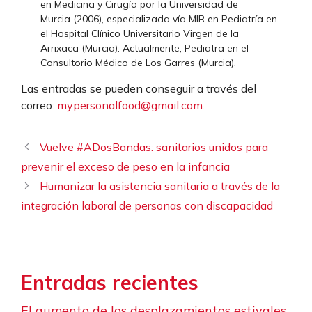
en Medicina y Cirugía por la Universidad de
Murcia (2006), especializada vía MIR en Pediatría en
el Hospital Clínico Universitario Virgen de la
Arrixaca (Murcia). Actualmente, Pediatra en el
Consultorio Médico de Los Garres (Murcia).
Las entradas se pueden conseguir a través del
correo:
mypersonalfood@gmail.com
.
Vuelve #ADosBandas: sanitarios unidos para
prevenir el exceso de peso en la infancia
Humanizar la asistencia sanitaria a través de la
integración laboral de personas con discapacidad
Entradas recientes
El aumento de los desplazamientos estivales