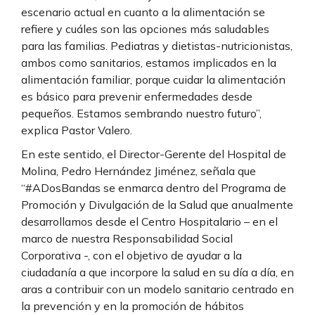
escenario actual en cuanto a la alimentación se
refiere y cuáles son las opciones más saludables
para las familias. Pediatras y dietistas-nutricionistas,
ambos como sanitarios, estamos implicados en la
alimentación familiar, porque cuidar la alimentación
es básico para prevenir enfermedades desde
pequeños. Estamos sembrando nuestro futuro”,
explica Pastor Valero.
En este sentido, el Director-Gerente del Hospital de
Molina, Pedro Hernández Jiménez, señala que
“#ADosBandas se enmarca dentro del Programa de
Promoción y Divulgación de la Salud que anualmente
desarrollamos desde el Centro Hospitalario – en el
marco de nuestra Responsabilidad Social
Corporativa -, con el objetivo de ayudar a la
ciudadanía a que incorpore la salud en su día a día, en
aras a contribuir con un modelo sanitario centrado en
la prevención y en la promoción de hábitos