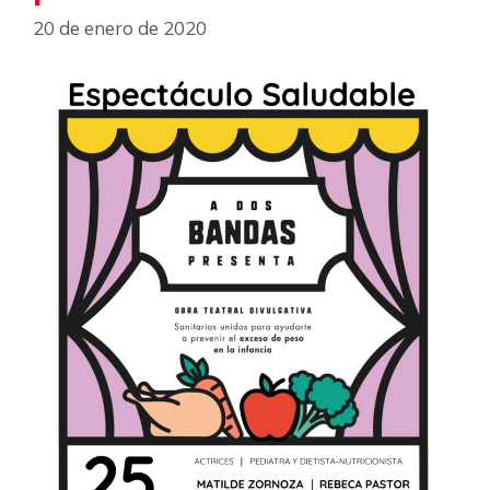
20 de enero de 2020