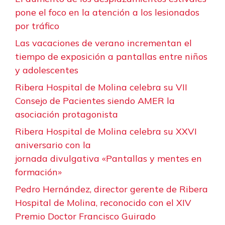
pone el foco en la atención a los lesionados
por tráfico
Las vacaciones de verano incrementan el
tiempo de exposición a pantallas entre niños
y adolescentes
Ribera Hospital de Molina celebra su VII
Consejo de Pacientes siendo AMER la
asociación protagonista
Ribera Hospital de Molina celebra su XXVI
aniversario con la
jornada divulgativa «Pantallas y mentes en
formación»
Pedro Hernández, director gerente de Ribera
Hospital de Molina, reconocido con el XIV
Premio Doctor Francisco Guirado