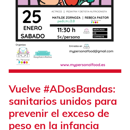
Vuelve #ADosBandas:
sanitarios unidos para
prevenir el exceso de
peso en la infancia