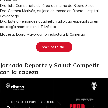
Ponentes:
Dra. Julia Camps, jefa del área de mama de Ribera Salud
Dra. Carmen Moriyón, cirujana de mama en Ribera Hospital
Covadonga
Dra. Estela Fernández Cuadriello, radióloga especialista en
patología mamaria en HT Médica
Modera:
Laura Mayordomo, redactora El Comercio
Inscríbete aquí
Jornada Deporte y Salud: Competir
con la cabeza