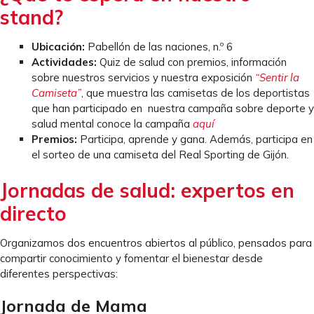
stand?
Ubicación:
Pabellón de las naciones, n.º 6
Actividades:
Quiz de salud con premios, información
sobre nuestros servicios y nuestra exposición
“Sentir la
Camiseta”
, que muestra las camisetas de los deportistas
que han participado en nuestra campaña sobre deporte y
salud mental conoce la campaña
aquí
Premios:
Participa, aprende y gana. Además, participa en
el sorteo de una camiseta del Real Sporting de Gijón.
Jornadas de salud: expertos en
directo
Organizamos dos encuentros abiertos al público, pensados para
compartir conocimiento y fomentar el bienestar desde
diferentes perspectivas:
Jornada de Mama