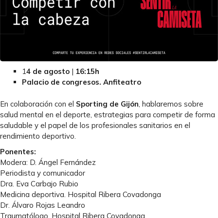
1
4 de agosto
|
16:15h
Palacio de congresos. Anfiteatro
En colaboración con el
Sporting de Gijón
, hablaremos sobre
salud mental en el deporte, estrategias para competir de forma
saludable y el papel de los profesionales sanitarios en el
rendimiento deportivo.
Ponentes:
Modera: D. Ángel Fernández
Periodista y comunicador
Dra. Eva Carbajo Rubio
Medicina deportiva. Hospital Ribera Covadonga
Dr. Álvaro Rojas Leandro
Traumatólogo. Hospital Ribera Covadonga