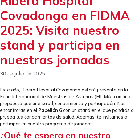
Ribera Hospital
Covadonga en FIDMA
2025: Visita nuestro
stand y participa en
nuestras jornadas
30 de julio de 2025
Este año, Ribera Hospital Covadonga estará presente en la
Feria Internacional de Muestras de Asturias (FIDMA) con una
propuesta que une salud, conocimiento y participación. Nos
encontrarás en el
Pabellón 6
con un stand en el que pondrás a
prueba tus conocimientos de salud. Además, te invitamos a
participar en nuestro programa de jornadas.
¿Qué te espera en nuestro