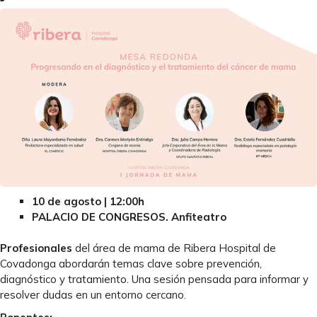
10 de agosto | 12:00h
PALACIO DE CONGRESOS. Anfiteatro
Profesionales
del área de mama de Ribera Hospital de
Covadonga abordarán temas clave sobre prevención,
diagnóstico y tratamiento. Una sesión pensada para informar y
resolver dudas en un entorno cercano.