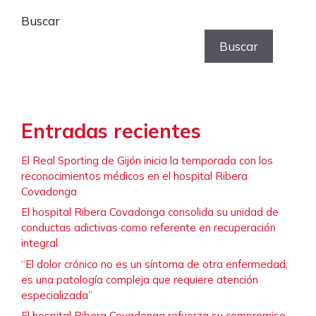
Buscar
Buscar
Entradas recientes
El Real Sporting de Gijón inicia la temporada con los
reconocimientos médicos en el hospital Ribera
Covadonga
El hospital Ribera Covadonga consolida su unidad de
conductas adictivas como referente en recuperación
integral
“El dolor crónico no es un síntoma de otra enfermedad;
es una patología compleja que requiere atención
especializada”
El hospital Ribera Covadonga refuerza su compromiso