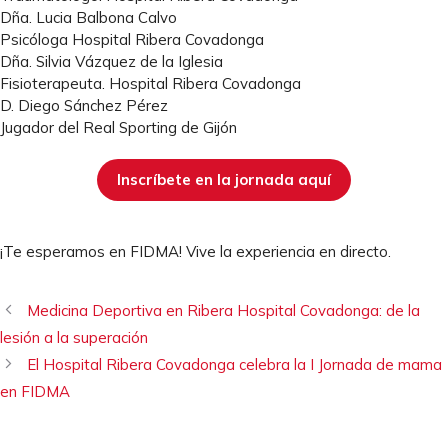
Dña. Lucia Balbona Calvo
Psicóloga Hospital Ribera Covadonga
Dña. Silvia Vázquez de la Iglesia
Fisioterapeuta. Hospital Ribera Covadonga
D. Diego Sánchez Pérez
Jugador del Real Sporting de Gijón
Inscríbete en la jornada aquí
¡Te esperamos en FIDMA! Vive la experiencia en directo.
Medicina Deportiva en Ribera Hospital Covadonga: de la
lesión a la superación
El Hospital Ribera Covadonga celebra la I Jornada de mama
en FIDMA