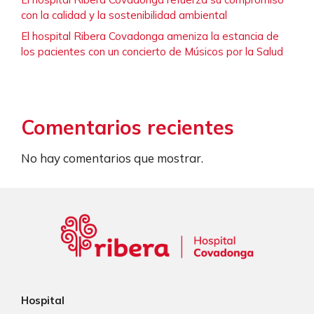
con la calidad y la sostenibilidad ambiental
El hospital Ribera Covadonga ameniza la estancia de
los pacientes con un concierto de Músicos por la Salud
Comentarios recientes
No hay comentarios que mostrar.
Hospital