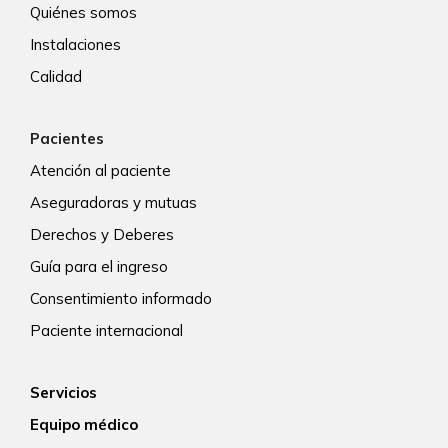
Quiénes somos
Instalaciones
Calidad
Pacientes
Atención al paciente
Aseguradoras y mutuas
Derechos y Deberes
Guía para el ingreso
Consentimiento informado
Paciente internacional
Servicios
Equipo médico